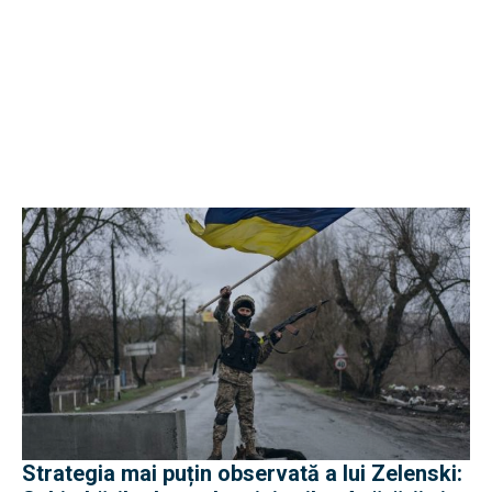
Strategia mai puțin observată a lui Zelenski: