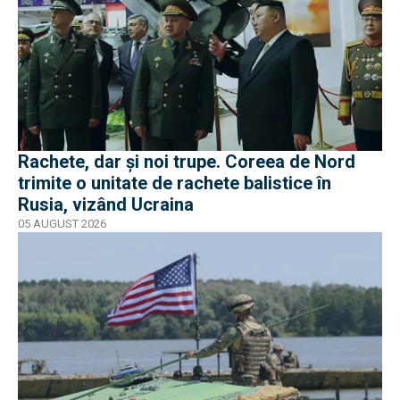
Rachete, dar și noi trupe. Coreea de Nord
trimite o unitate de rachete balistice în
Rusia, vizând Ucraina
05 AUGUST 2026