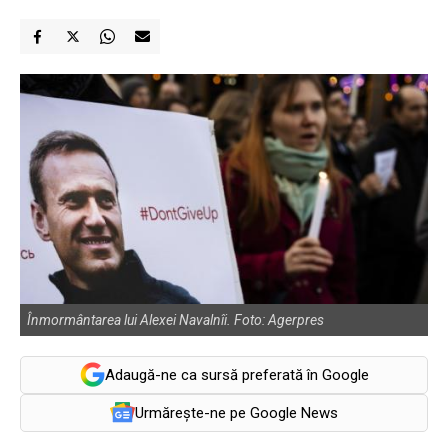
Înmormântarea lui Alexei Navalnîi. Foto: Agerpres
Adaugă-ne ca sursă preferată în Google
Urmărește-ne pe Google News