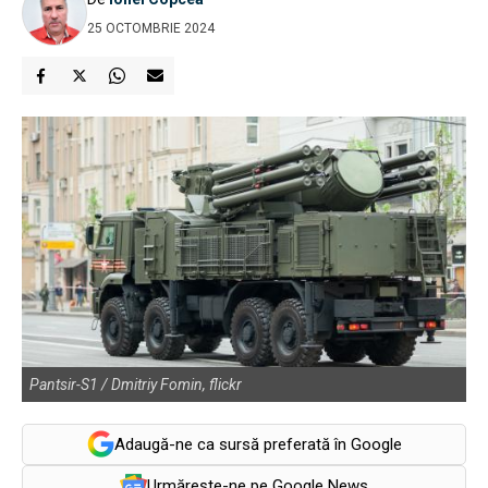
25 OCTOMBRIE 2024
Pantsir-S1 / Dmitriy Fomin, flickr
Adaugă-ne ca sursă preferată în Google
Urmărește-ne pe Google News