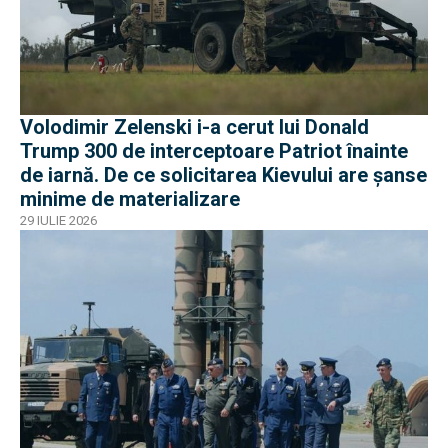
Volodimir Zelenski i-a cerut lui Donald
Trump 300 de interceptoare Patriot înainte
de iarnă. De ce solicitarea Kievului are șanse
minime de materializare
29 IULIE 2026