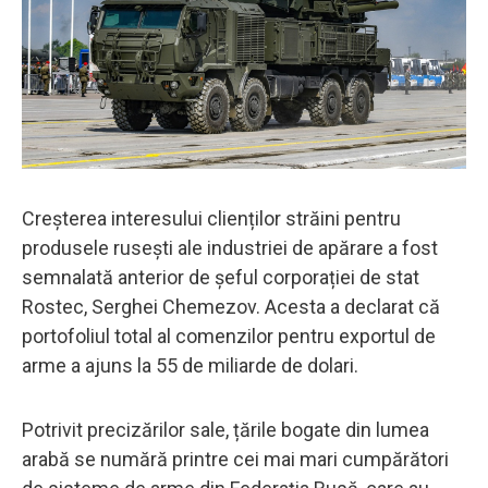
Creșterea interesului clienților străini pentru
produsele rusești ale industriei de apărare a fost
semnalată anterior de șeful corporației de stat
Rostec, Serghei Chemezov. Acesta a declarat că
portofoliul total al comenzilor pentru exportul de
arme a ajuns la 55 de miliarde de dolari.
Potrivit precizărilor sale, țările bogate din lumea
arabă se numără printre cei mai mari cumpărători