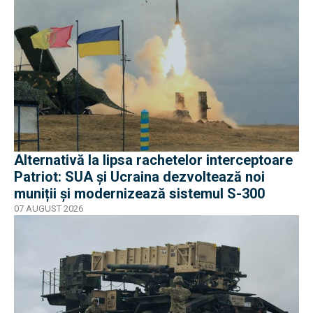
Alternativă la lipsa rachetelor interceptoare
Patriot: SUA și Ucraina dezvoltează noi
muniții și modernizează sistemul S-300
07 AUGUST 2026