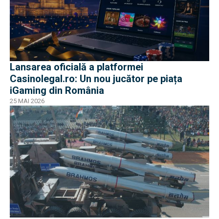
Lansarea oficială a platformei
Casinolegal.ro: Un nou jucător pe piața
iGaming din România
25 MAI 2026