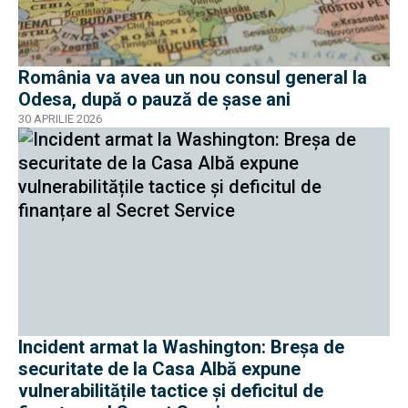
România va avea un nou consul general la
Odesa, după o pauză de șase ani
30 APRILIE 2026
Incident armat la Washington: Breșa de
securitate de la Casa Albă expune
vulnerabilitățile tactice și deficitul de