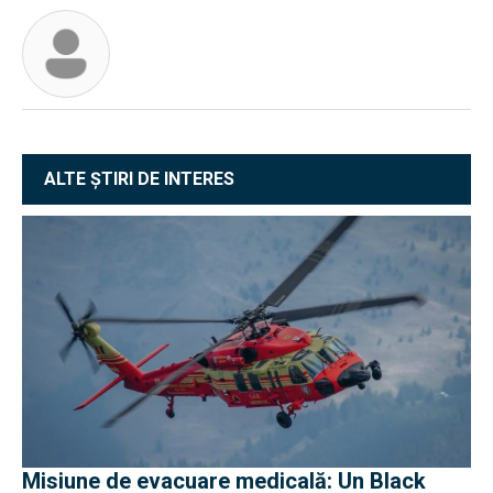
ALTE ȘTIRI DE INTERES
Misiune de evacuare medicală: Un Black