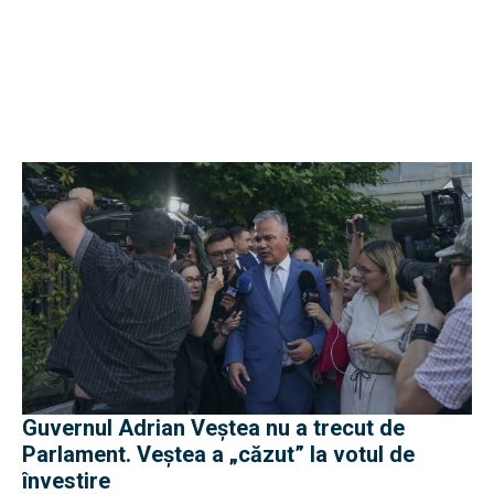
Guvernul Adrian Veștea nu a trecut de
Parlament. Veștea a „căzut” la votul de
învestire