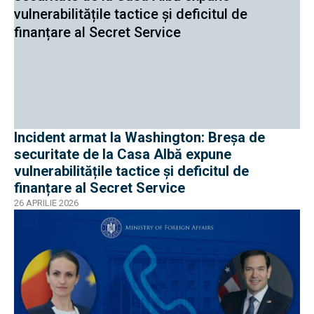
Incident armat la Washington: Breșa de
securitate de la Casa Albă expune
vulnerabilitățile tactice și deficitul de
finanțare al Secret Service
26 APRILIE 2026