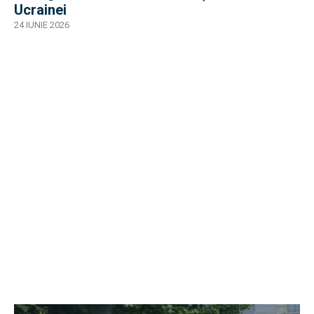
Ucrainei
24 IUNIE 2026