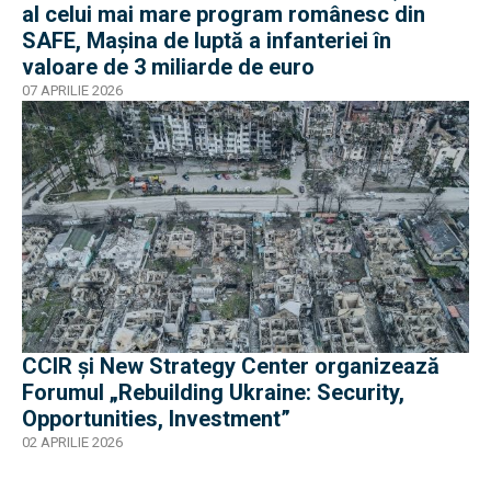
al celui mai mare program românesc din
SAFE, Mașina de luptă a infanteriei în
valoare de 3 miliarde de euro
07 APRILIE 2026
CCIR şi New Strategy Center organizează
Forumul „Rebuilding Ukraine: Security,
Opportunities, Investment”
02 APRILIE 2026