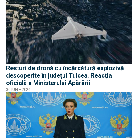
Resturi de dronă cu încărcătură explozivă
descoperite în județul Tulcea. Reacția
oficială a Ministerului Apărării
30 IUNIE 2026