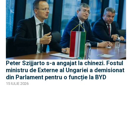
Peter Szijjarto s-a angajat la chinezi. Fostul
ministru de Externe al Ungariei a demisionat
din Parlament pentru o funcție la BYD
15 IULIE 2026