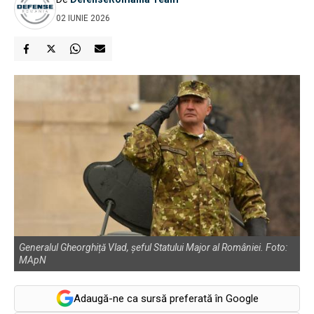
02 IUNIE 2026
Generalul Gheorghiță Vlad, șeful Statului Major al României. Foto:
MApN
Adaugă-ne ca sursă preferată în Google