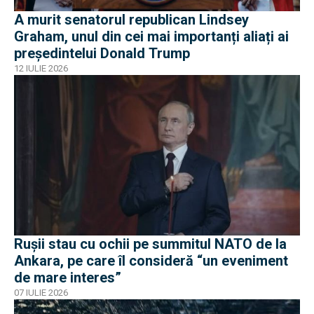
A murit senatorul republican Lindsey
Graham, unul din cei mai importanți aliați ai
președintelui Donald Trump
12 IULIE 2026
Rușii stau cu ochii pe summitul NATO de la
Ankara, pe care îl consideră “un eveniment
de mare interes”
07 IULIE 2026