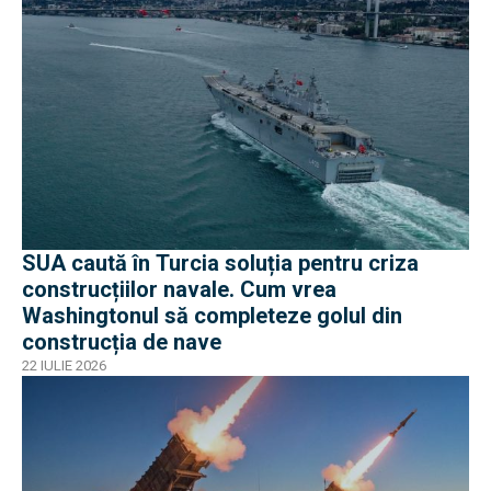
SUA caută în Turcia soluția pentru criza
construcțiilor navale. Cum vrea
Washingtonul să completeze golul din
construcția de nave
22 IULIE 2026