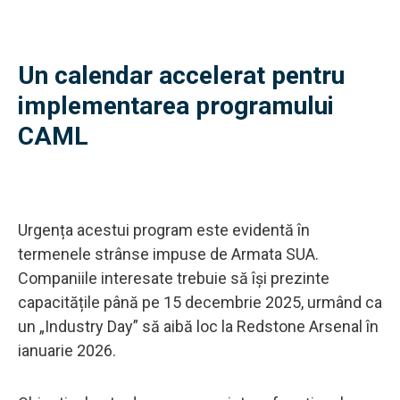
Un calendar accelerat pentru
implementarea programului
CAML
Urgența acestui program este evidentă în
termenele strânse impuse de Armata SUA.
Companiile interesate trebuie să își prezinte
capacitățile până pe 15 decembrie 2025, urmând ca
un „Industry Day” să aibă loc la Redstone Arsenal în
ianuarie 2026.