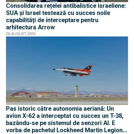
Consolidarea rețelei antibalistice israeliene:
SUA și Israel testează cu succes noile
capabilități de interceptare pentru
arhitectura Arrow
06 AUGUST 2026
Pas istoric către autonomia aeriană: Un
avion X-62 a interceptat cu succes un T-38,
bazându-se pe sistemul de senzori AI. E
vorba de pachetul Lockheed Martin Legion