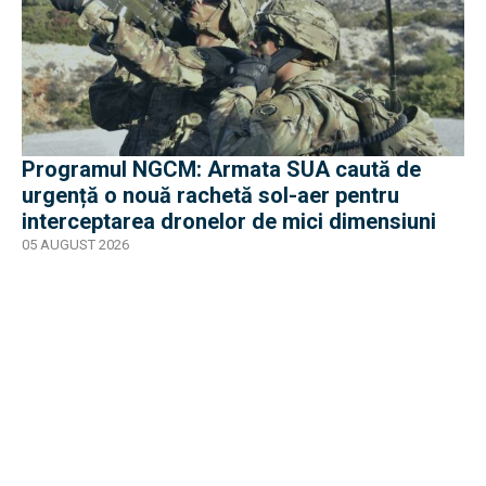
Programul NGCM: Armata SUA caută de
urgență o nouă rachetă sol-aer pentru
interceptarea dronelor de mici dimensiuni
05 AUGUST 2026