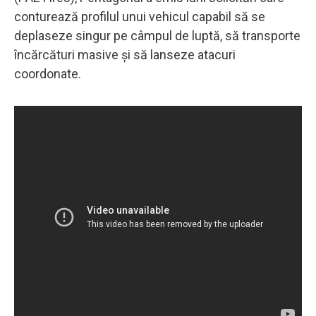
conturează profilul unui vehicul capabil să se
deplaseze singur pe câmpul de luptă, să transporte
încărcături masive și să lanseze atacuri
coordonate.