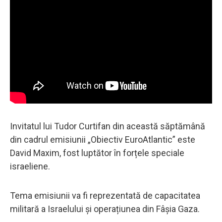
Invitatul lui Tudor Curtifan din această săptămână
din cadrul emisiunii „Obiectiv EuroAtlantic” este
David Maxim, fost luptător în forțele speciale
israeliene.
Tema emisiunii va fi reprezentată de capacitatea
militară a Israelului și operațiunea din Fâșia Gaza.