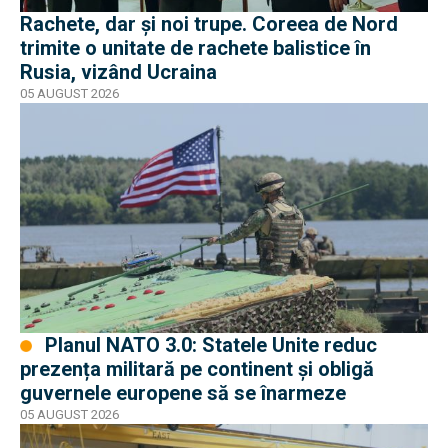
Rachete, dar și noi trupe. Coreea de Nord
trimite o unitate de rachete balistice în
Rusia, vizând Ucraina
05 AUGUST 2026
Planul NATO 3.0: Statele Unite reduc
prezența militară pe continent și obligă
guvernele europene să se înarmeze
05 AUGUST 2026