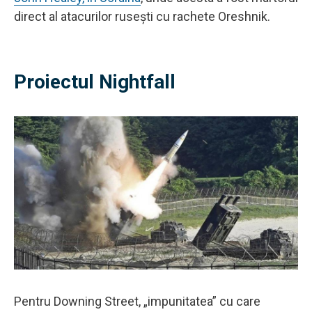
direct al atacurilor rusești cu rachete Oreshnik.
Proiectul Nightfall
Pentru Downing Street, „impunitatea” cu care