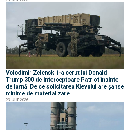
Volodimir Zelenski i-a cerut lui Donald
Trump 300 de interceptoare Patriot înainte
de iarnă. De ce solicitarea Kievului are șanse
minime de materializare
29 IULIE 2026