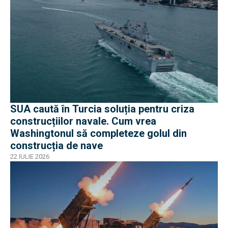
SUA caută în Turcia soluția pentru criza
construcțiilor navale. Cum vrea
Washingtonul să completeze golul din
construcția de nave
22 IULIE 2026