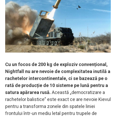
Cu un focos de 200 kg de exploziv convențional,
Nightfall nu are nevoie de complexitatea inutilă a
rachetelor intercontinentale, ci se bazează pe o
rată de producție de 10 sisteme pe lună pentru a
satura apărarea rusă.
Această „democratizare a
rachetelor balistice” este exact ce are nevoie Kievul
pentru a transforma zonele din spatele liniei
frontului într-un mediu letal pentru trupele de