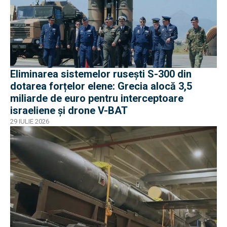
Eliminarea sistemelor rusești S-300 din
dotarea forțelor elene: Grecia alocă 3,5
miliarde de euro pentru interceptoare
israeliene și drone V-BAT
29 IULIE 2026