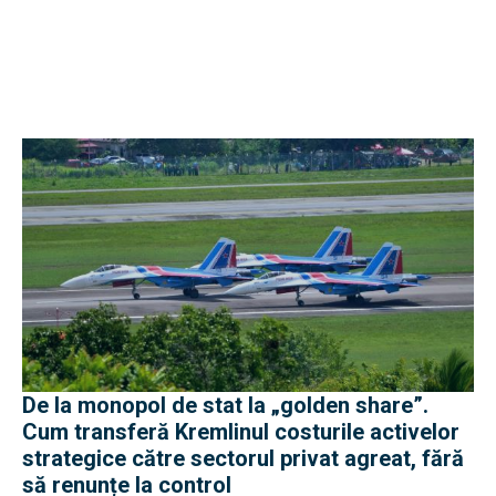
De la monopol de stat la „golden share”.
Cum transferă Kremlinul costurile activelor
strategice către sectorul privat agreat, fără
să renunțe la control