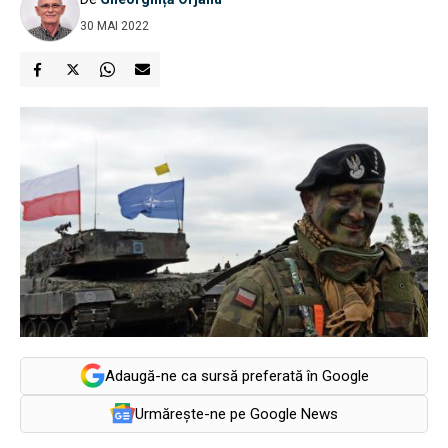
30 MAI 2022
Adaugă-ne ca sursă preferată în Google
Urmărește-ne pe Google News