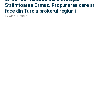
Strâmtoarea Ormuz. Propunerea care ar
face din Turcia brokerul regiunii
22 APRILIE 2026