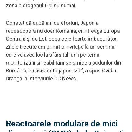
zona hidrogenului și nu numai.
Constat că după ani de eforturi, Japonia
redescoperă nu doar România, ci întreaga Europă
Centrală și de Est, ceea ce e foarte îmbucurător.
Zilele trecute am primit o invitație la un seminar
care va avea loc la sfârșitul lunii pe tema
monitorizării și reabilitării seismice a podurilor din
România, cu asistență japoneză.”, a spus Ovidiu
Dranga la Interviurile DC News.
Reactoarele modulare de mici