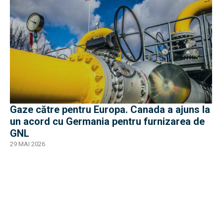
Gaze către pentru Europa. Canada a ajuns la
un acord cu Germania pentru furnizarea de
GNL
29 MAI 2026