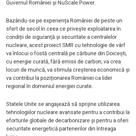
Guvernul României și NuScale Power.
Bazându-se pe experiența României de peste un
sfert de secol în ceea ce privește exploatarea în
condiții de siguranță și securitate a centralelor
nucleare, acest proiect SMR cu tehnologie de vârf
va înlocui o fostă centrală pe cărbune din Doicești,
cu energie curată, fără emisii de carbon, va crea
locuri de muncă, va stimula creșterea economică și
va contribui la poziționarea României ca lider
regional în domeniul energiei curate.
Statele Unite se angajează să sprijine utilizarea
tehnologiilor nucleare avansate pentru a contribui la
eforturile globale de decarbonizare și pentru a oferi
securitate energetică partenerilor din întreaga