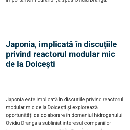
Japonia, implicată în discuțiile
privind reactorul modular mic
de la Doicești
Japonia este implicată în discuțiile privind reactorul
modular mic de la Doicești și explorează
oportunități de colaborare în domeniul hidrogenului.
Ovidiu Dranga a subliniat interesul companiilor