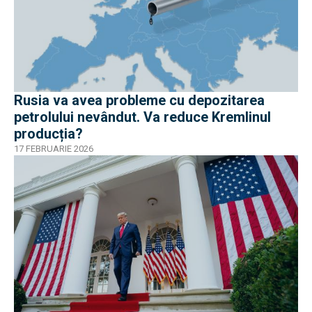
Rusia va avea probleme cu depozitarea
petrolului nevândut. Va reduce Kremlinul
producția?
17 FEBRUARIE 2026