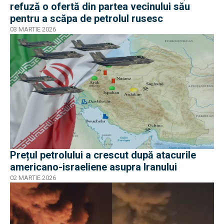
refuză o ofertă din partea vecinului său
pentru a scăpa de petrolul rusesc
03 MARTIE 2026
Prețul petrolului a crescut după atacurile
americano-israeliene asupra Iranului
02 MARTIE 2026