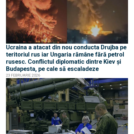
Ucraina a atacat din nou conducta Drujba pe
teritoriul rus iar Ungaria rămâne fără petrol
rusesc. Conflictul diplomatic dintre Kiev și
Budapesta, pe cale să escaladeze
23 FEBRUARIE 2026