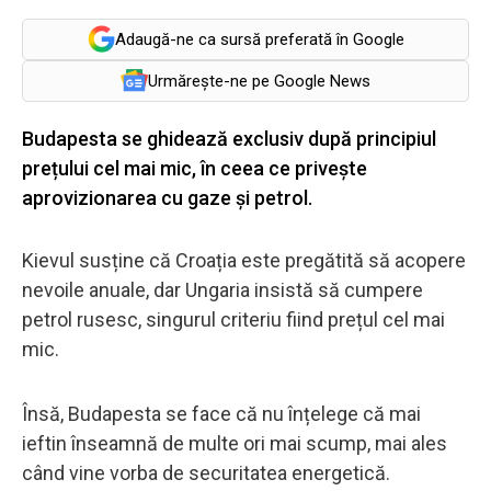
Adaugă-ne ca sursă preferată în Google
Urmărește-ne pe Google News
Budapesta se ghidează exclusiv după principiul
prețului cel mai mic, în ceea ce privește
aprovizionarea cu gaze și petrol.
Kievul susține că Croația este pregătită să acopere
nevoile anuale, dar Ungaria insistă să cumpere
petrol rusesc, singurul criteriu fiind prețul cel mai
mic.
Însă, Budapesta se face că nu înțelege că mai
ieftin înseamnă de multe ori mai scump, mai ales
când vine vorba de securitatea energetică.