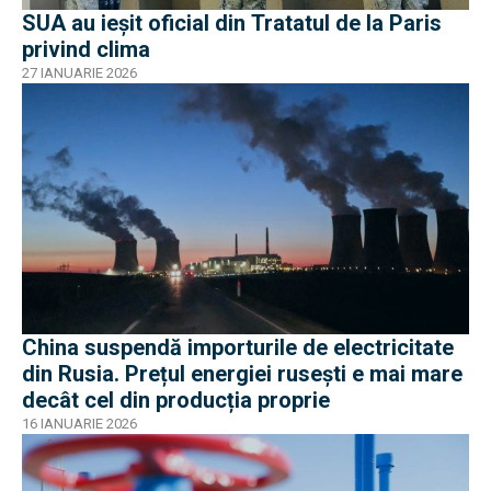
SUA au ieșit oficial din Tratatul de la Paris
privind clima
27 IANUARIE 2026
China suspendă importurile de electricitate
din Rusia. Prețul energiei rusești e mai mare
decât cel din producția proprie
16 IANUARIE 2026