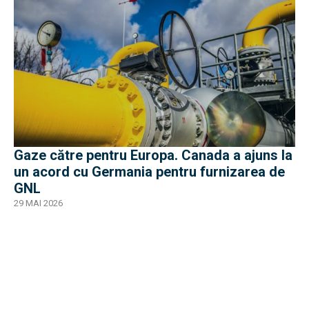
Gaze către pentru Europa. Canada a ajuns la
un acord cu Germania pentru furnizarea de
GNL
29 MAI 2026