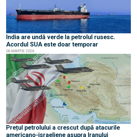
India are undă verde la petrolul rusesc.
Acordul SUA este doar temporar
06 MARTIE 2026
Prețul petrolului a crescut după atacurile
americano-israeliene asupra Iranului