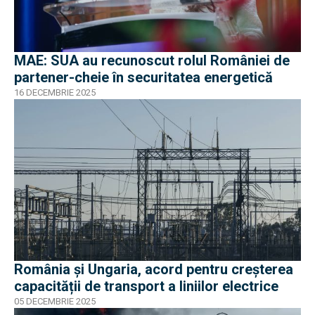
MAE: SUA au recunoscut rolul României de
partener-cheie în securitatea energetică
16 DECEMBRIE 2025
România şi Ungaria, acord pentru creșterea
capacității de transport a liniilor electrice
05 DECEMBRIE 2025