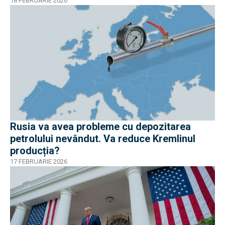
18 FEBRUARIE 2026
Rusia va avea probleme cu depozitarea
petrolului nevândut. Va reduce Kremlinul
producția?
17 FEBRUARIE 2026