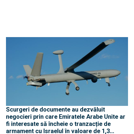
Scurgeri de documente au dezvăluit
negocieri prin care Emiratele Arabe Unite ar
fi interesate să încheie o tranzacție de
armament cu Israelul în valoare de 1,3