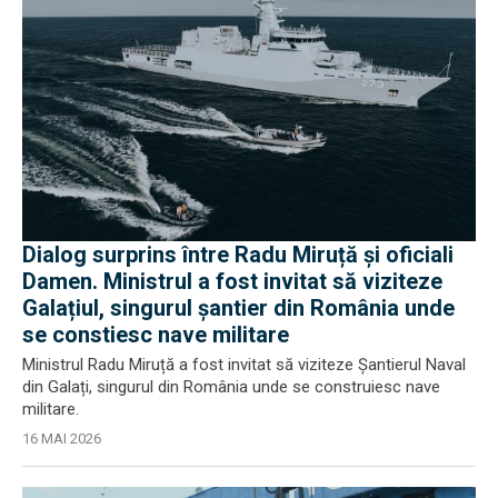
Dialog surprins între Radu Miruță și oficiali
Damen. Ministrul a fost invitat să viziteze
Galațiul, singurul șantier din România unde
se constiesc nave militare
Ministrul Radu Miruță a fost invitat să viziteze Șantierul Naval
din Galați, singurul din România unde se construiesc nave
militare.
16 MAI 2026