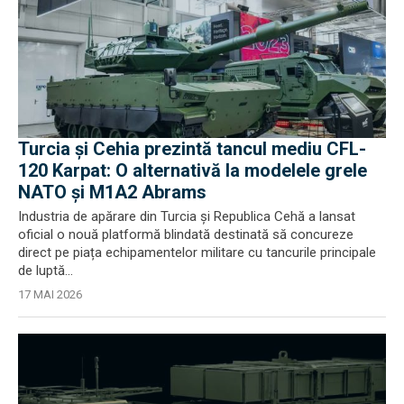
Turcia și Cehia prezintă tancul mediu CFL-
120 Karpat: O alternativă la modelele grele
NATO și M1A2 Abrams
Industria de apărare din Turcia și Republica Cehă a lansat
oficial o nouă platformă blindată destinată să concureze
direct pe piața echipamentelor militare cu tancurile principale
de luptă...
17 MAI 2026