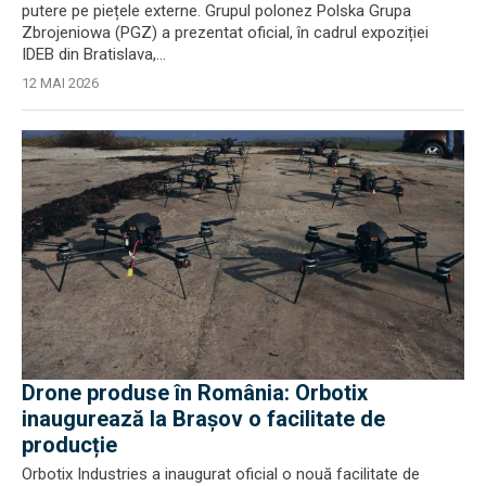
putere pe piețele externe. Grupul polonez Polska Grupa
Zbrojeniowa (PGZ) a prezentat oficial, în cadrul expoziției
IDEB din Bratislava,...
12 MAI 2026
Drone produse în România: Orbotix
inaugurează la Brașov o facilitate de
producție
Orbotix Industries a inaugurat oficial o nouă facilitate de