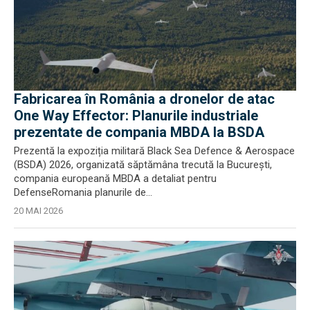
Fabricarea în România a dronelor de atac
One Way Effector: Planurile industriale
prezentate de compania MBDA la BSDA
Prezentă la expoziția militară Black Sea Defence & Aerospace
(BSDA) 2026, organizată săptămâna trecută la București,
compania europeană MBDA a detaliat pentru
DefenseRomania planurile de...
20 MAI 2026