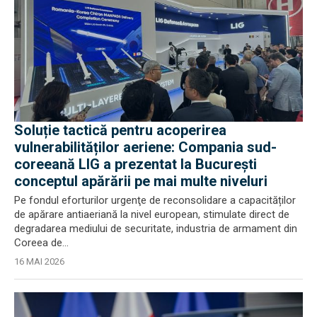
Soluție tactică pentru acoperirea
vulnerabilităților aeriene: Compania sud-
coreeană LIG a prezentat la București
conceptul apărării pe mai multe niveluri
Pe fondul eforturilor urgenţe de reconsolidare a capacităților
de apărare antiaeriană la nivel european, stimulate direct de
degradarea mediului de securitate, industria de armament din
Coreea de...
16 MAI 2026