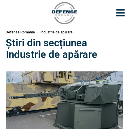
Defense România
›
Industrie de apărare
Știri din secțiunea
Industrie de apărare