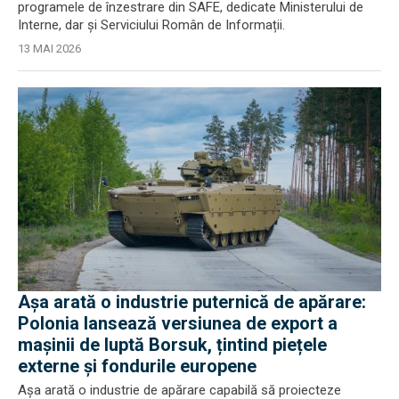
programele de înzestrare din SAFE, dedicate Ministerului de
Interne, dar și Serviciului Român de Informații.
13 MAI 2026
Așa arată o industrie puternică de apărare:
Polonia lansează versiunea de export a
mașinii de luptă Borsuk, țintind piețele
externe și fondurile europene
Așa arată o industrie de apărare capabilă să proiecteze