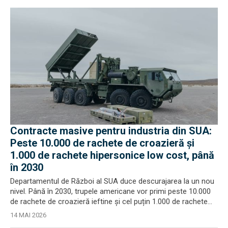
Contracte masive pentru industria din SUA:
Peste 10.000 de rachete de croazieră și
1.000 de rachete hipersonice low cost, până
în 2030
Departamentul de Război al SUA duce descurajarea la un nou
nivel. Până în 2030, trupele americane vor primi peste 10.000
de rachete de croazieră ieftine și cel puțin 1.000 de rachete...
14 MAI 2026