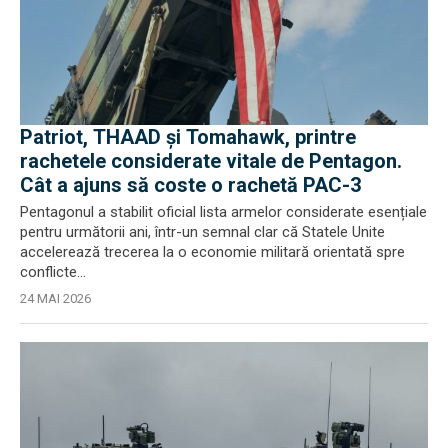
Patriot, THAAD și Tomahawk, printre
rachetele considerate vitale de Pentagon.
Cât a ajuns să coste o rachetă PAC-3
Pentagonul a stabilit oficial lista armelor considerate esențiale
pentru următorii ani, într-un semnal clar că Statele Unite
accelerează trecerea la o economie militară orientată spre
conflicte...
24 MAI 2026