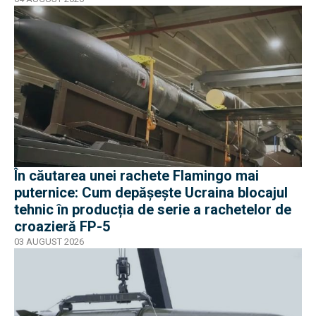
În căutarea unei rachete Flamingo mai
puternice: Cum depășește Ucraina blocajul
tehnic în producția de serie a rachetelor de
croazieră FP-5
03 AUGUST 2026