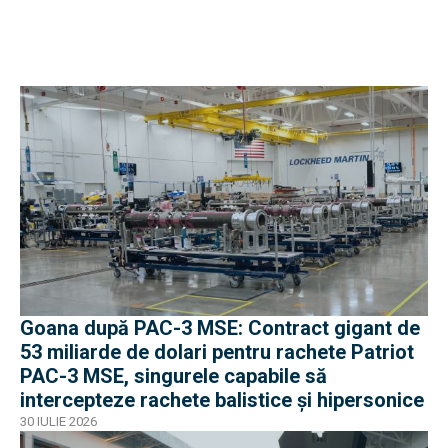
Goana după PAC-3 MSE: Contract gigant de
53 miliarde de dolari pentru rachete Patriot
PAC-3 MSE, singurele capabile să
intercepteze rachete balistice și hipersonice
30 IULIE 2026