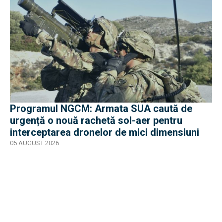
Programul NGCM: Armata SUA caută de
urgență o nouă rachetă sol-aer pentru
interceptarea dronelor de mici dimensiuni
05 AUGUST 2026