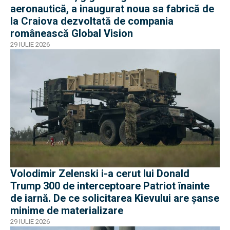
aeronautică, a inaugurat noua sa fabrică de
la Craiova dezvoltată de compania
românească Global Vision
29 IULIE 2026
Volodimir Zelenski i-a cerut lui Donald
Trump 300 de interceptoare Patriot înainte
de iarnă. De ce solicitarea Kievului are șanse
minime de materializare
29 IULIE 2026