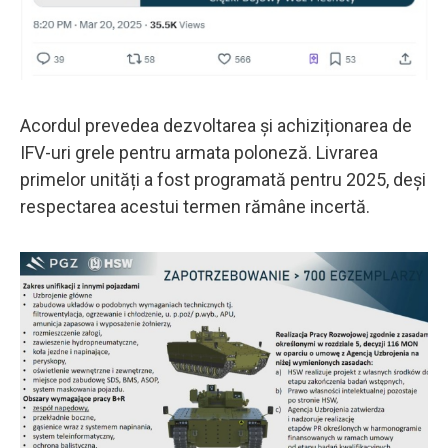
Acordul prevedea dezvoltarea și achiziționarea de
IFV-uri grele pentru armata poloneză. Livrarea
primelor unități a fost programată pentru 2025, deși
respectarea acestui termen rămâne incertă.