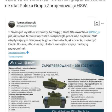
de stat Polska Grupa Zbrojeniowa și HSW.