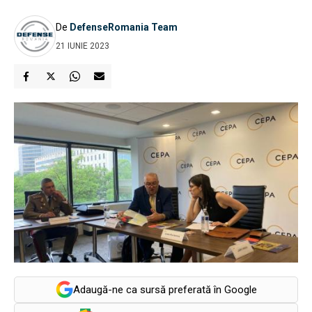
De
DefenseRomania Team
21 IUNIE 2023
Adaugă-ne ca sursă preferată în Google