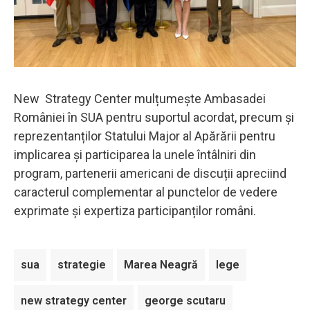
New Strategy Center mulțumește Ambasadei
României în SUA pentru suportul acordat, precum și
reprezentanților Statului Major al Apărării pentru
implicarea și participarea la unele întâlniri din
program, partenerii americani de discuții apreciind
caracterul complementar al punctelor de vedere
exprimate și expertiza participanților români.
sua
strategie
Marea Neagră
lege
new strategy center
george scutaru