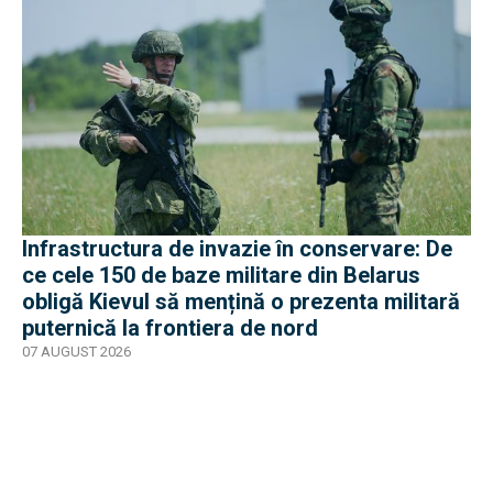
Infrastructura de invazie în conservare: De
ce cele 150 de baze militare din Belarus
obligă Kievul să mențină o prezenta militară
puternică la frontiera de nord
07 AUGUST 2026