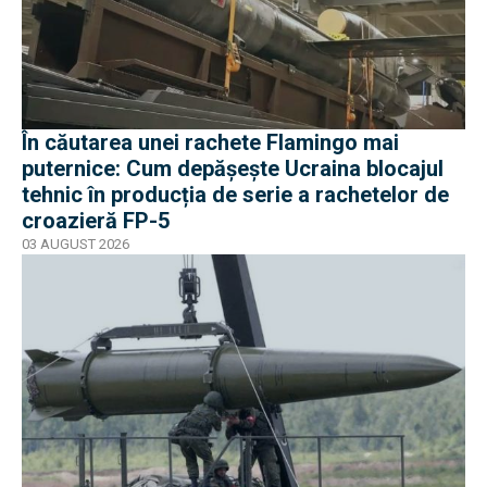
În căutarea unei rachete Flamingo mai
puternice: Cum depășește Ucraina blocajul
tehnic în producția de serie a rachetelor de
croazieră FP-5
03 AUGUST 2026