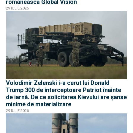
românească Global Vision
29 IULIE 2026
Volodimir Zelenski i-a cerut lui Donald
Trump 300 de interceptoare Patriot înainte
de iarnă. De ce solicitarea Kievului are șanse
minime de materializare
29 IULIE 2026