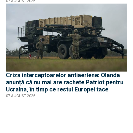
07 AUGUST 2026
Criza interceptoarelor antiaeriene: Olanda
anunță că nu mai are rachete Patriot pentru
Ucraina, în timp ce restul Europei tace
07 AUGUST 2026