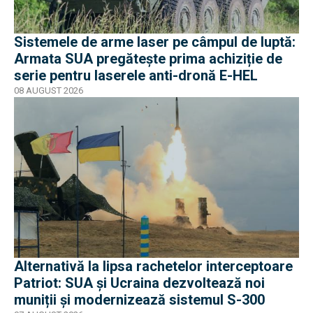
Sistemele de arme laser pe câmpul de luptă:
Armata SUA pregătește prima achiziție de
serie pentru laserele anti-dronă E-HEL
08 AUGUST 2026
Alternativă la lipsa rachetelor interceptoare
Patriot: SUA și Ucraina dezvoltează noi
muniții și modernizează sistemul S-300