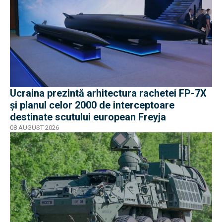
Ucraina prezintă arhitectura rachetei FP-7X
și planul celor 2000 de interceptoare
destinate scutului european Freyja
08 AUGUST 2026