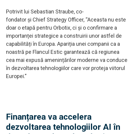
Potrivit lui Sebastian Straube, co-
fondator și Chief Strategy Officer, “Aceasta nu este
doar o etapă pentru Orbotix, ci și o confirmare a
importanței strategice a construirii unor astfel de
capabilități în Europa. Apariția unei companii ca a
noastră pe Flancul Estic garantează că regiunea
cea mai expusă amenințărilor moderne va conduce
în dezvoltarea tehnologiilor care vor proteja viitorul
Europei.”
Finanțarea va accelera
dezvoltarea tehnologiilor AI în