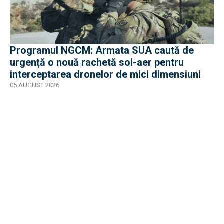
Programul NGCM: Armata SUA caută de
urgență o nouă rachetă sol-aer pentru
interceptarea dronelor de mici dimensiuni
05 AUGUST 2026