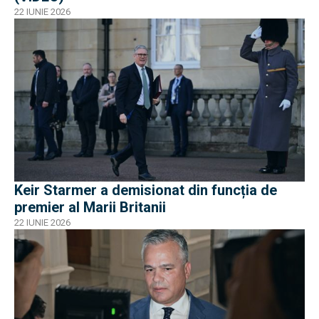
22 IUNIE 2026
Keir Starmer a demisionat din funcția de
premier al Marii Britanii
22 IUNIE 2026