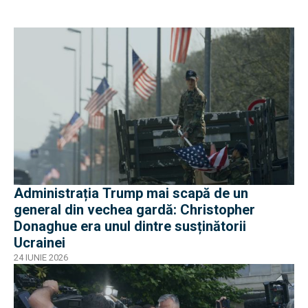
Administrația Trump mai scapă de un
general din vechea gardă: Christopher
Donaghue era unul dintre susținătorii
Ucrainei
24 IUNIE 2026