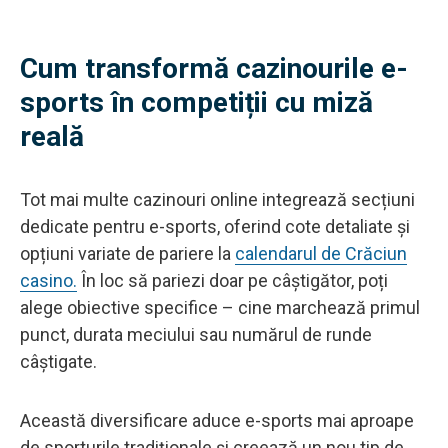
Cum transformă cazinourile e-
sports în competiții cu miză
reală
Tot mai multe cazinouri online integrează secțiuni
dedicate pentru e-sports, oferind cote detaliate și
opțiuni variate de pariere la
calendarul de Crăciun
casino.
În loc să pariezi doar pe câștigător, poți
alege obiective specifice – cine marchează primul
punct, durata meciului sau numărul de runde
câștigate.
Această diversificare aduce e-sports mai aproape
de sporturile tradiționale și creează un nou tip de