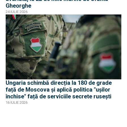
Gheorghe
24 IULIE 2026
Ungaria schimbă direcția la 180 de grade
față de Moscova și aplică politica "ușilor
închise" față de serviciile secrete rusești
16 IULIE 2026