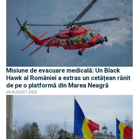
Misiune de evacuare medicală: Un Black
Hawk al României a extras un cetățean rănit
de pe o platformă din Marea Neagră
04 AUGUST 2026