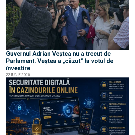
Guvernul Adrian Veștea nu a trecut de
Parlament. Veștea a „căzut” la votul de
învestire
22 IUNIE 2026