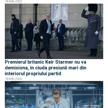
Belgia
18 MAI 2026
Premierul britanic Keir Starmer nu va
demisiona, în ciuda presiunii mari din
interiorul propriului partid
18 MAI 2026