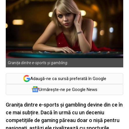
Granița dintre e-sports și gambling.
Adaugă-ne ca sursă preferată în Google
Urmărește-ne pe Google News
Granița dintre e-sports și gambling devine din ce în
ce mai subțire. Dacă în urmă cu un deceniu
competițiile de gaming păreau doar o nișă pentru
pasionați, astăzi ele rivalizează cu sporturile