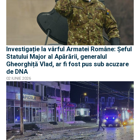
Investigație la vârful Armatei Române: Șeful
Statului Major al Apărării, generalul
Gheorghiță Vlad, ar fi fost pus sub acuzare
de DNA
02 IUNIE 2026