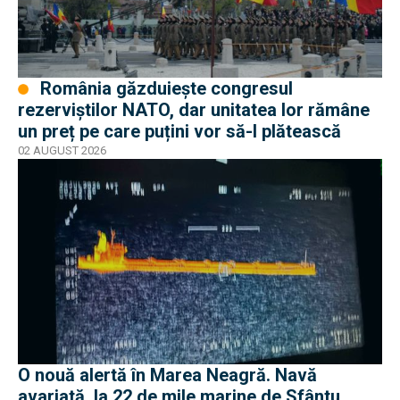
România găzduiește congresul
rezerviștilor NATO, dar unitatea lor rămâne
un preț pe care puțini vor să-l plătească
02 AUGUST 2026
O nouă alertă în Marea Neagră. Navă
avariată, la 22 de mile marine de Sfântu