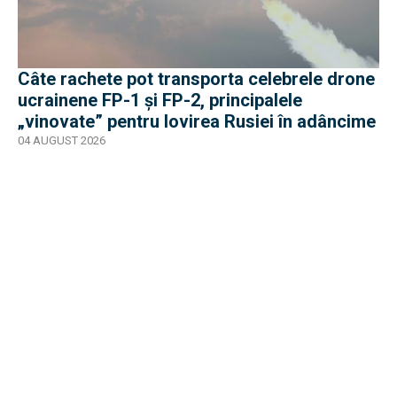
Câte rachete pot transporta celebrele drone
ucrainene FP-1 și FP-2, principalele
„vinovate” pentru lovirea Rusiei în adâncime
04 AUGUST 2026