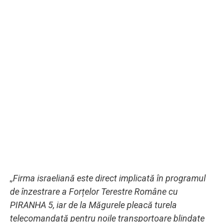
,,Firma israeliană este direct implicată în programul
de înzestrare a Forțelor Terestre Române cu
PIRANHA 5, iar de la Măgurele pleacă turela
telecomandată pentru noile transportoare blindate