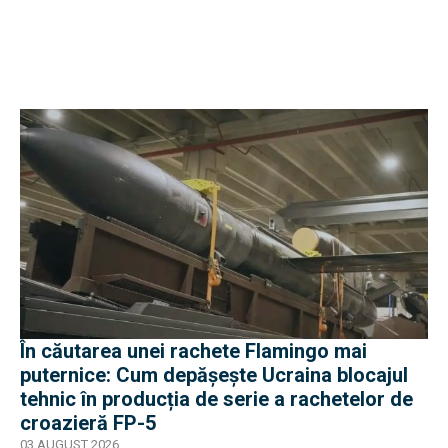
În căutarea unei rachete Flamingo mai
puternice: Cum depășește Ucraina blocajul
tehnic în producția de serie a rachetelor de
croazieră FP-5
03 AUGUST 2026