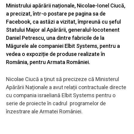
Ministrului apărării naționale, Nicolae-Ionel Ciucă,
a precizat, într-o postare pe pagina sa de
Facebook, ca astăzi a vizitat, împreună cu șeful
Statului Major al Apărării, generalul-locotenent
Daniel Petrescu, una dintre fabricile de la
Măgurele ale companiei Elbit Systems, pentru a
vedea o expoziție de produse realizate în
România, pentru Armata României.
Nicolae Ciucă a ţinut să precizeze că Ministerul
Apărării Naționale a avut relații contractuale directe
cu compania israeliană Elbit Systems pentru o
serie de proiecte în cadrul programelor de
înzestrare ale Armatei României.