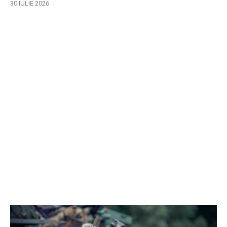
30 IULIE 2026