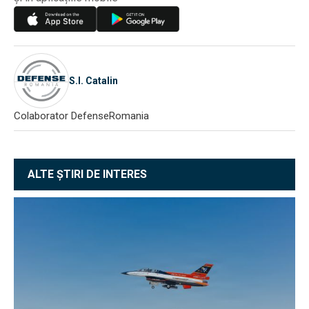
S.I. Catalin
Colaborator DefenseRomania
ALTE ȘTIRI DE INTERES