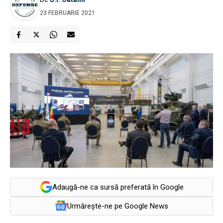
23 FEBRUARIE 2021
Adaugă-ne ca sursă preferată în Google
Urmărește-ne pe Google News