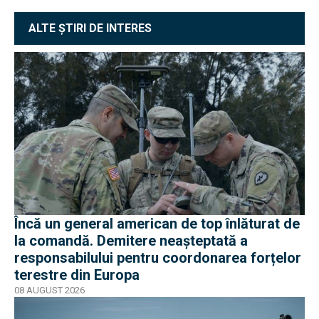
ALTE ȘTIRI DE INTERES
Încă un general american de top înlăturat de
la comandă. Demitere neașteptată a
responsabilului pentru coordonarea forțelor
terestre din Europa
08 AUGUST 2026