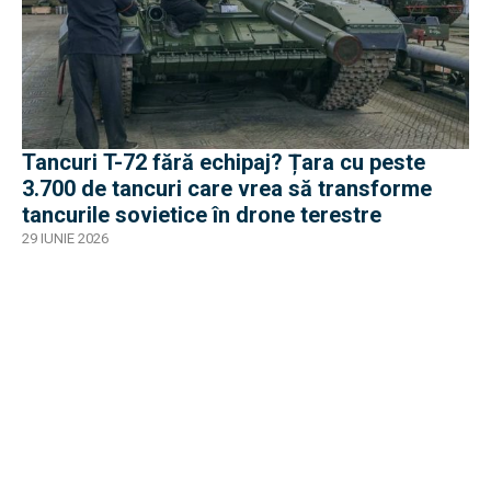
Tancuri T-72 fără echipaj? Țara cu peste
3.700 de tancuri care vrea să transforme
tancurile sovietice în drone terestre
29 IUNIE 2026