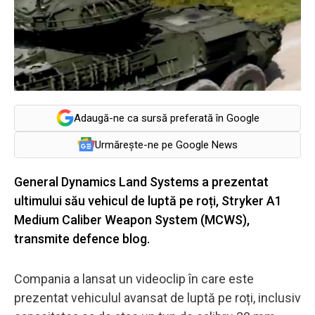
Adaugă-ne ca sursă preferată în Google
Urmărește-ne pe Google News
General Dynamics Land Systems a prezentat
ultimului său vehicul de luptă pe roți, Stryker A1
Medium Caliber Weapon System (MCWS),
transmite defence blog.
Compania a lansat un videoclip în care este
prezentat vehiculul avansat de luptă pe roți, inclusiv