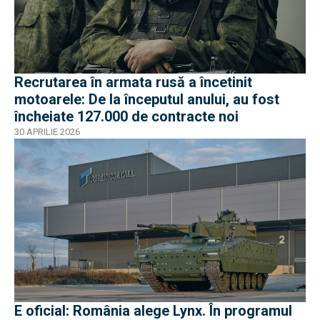
Recrutarea în armata rusă a încetinit
motoarele: De la începutul anului, au fost
încheiate 127.000 de contracte noi
30 APRILIE 2026
E oficial: România alege Lynx. În programul