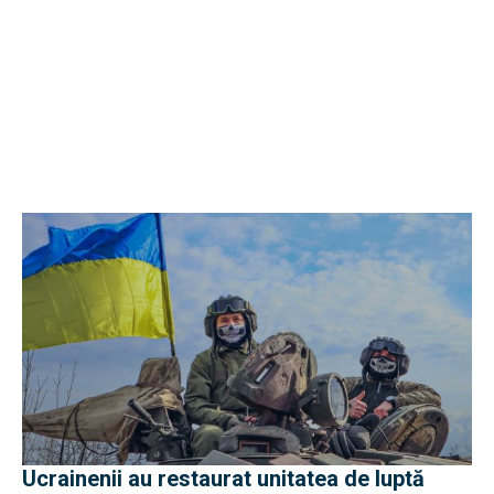
Ucrainenii au restaurat unitatea de luptă