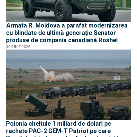
Armata R. Moldova a parafat modernizarea
cu blindate de ultimă generație Senator
produse de compania canadiană Roshel
30 IUNIE 2026
Polonia cheltuie 1 miliard de dolari pe
rachete PAC-2 GEM-T Patriot pe care