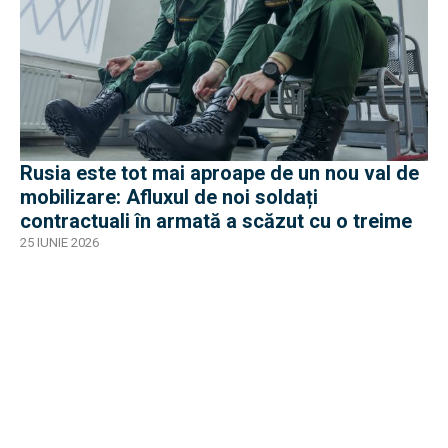
Rusia este tot mai aproape de un nou val de
mobilizare: Afluxul de noi soldați
contractuali în armată a scăzut cu o treime
25 IUNIE 2026