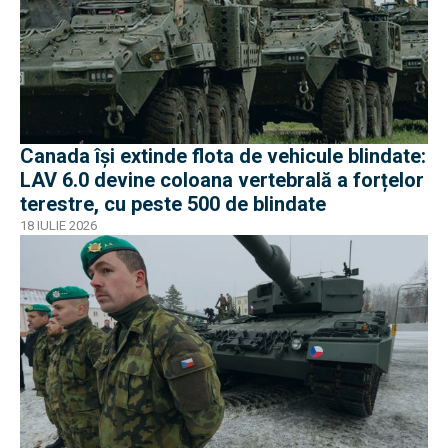
Canada își extinde flota de vehicule blindate:
LAV 6.0 devine coloana vertebrală a forțelor
terestre, cu peste 500 de blindate
18 IULIE 2026