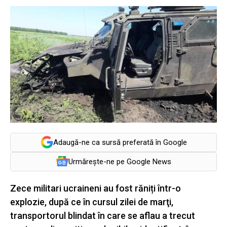
Adaugă-ne ca sursă preferată în Google
Urmărește-ne pe Google News
Zece militari ucraineni au fost răniți într-o
explozie, după ce în cursul zilei de marţi,
transportorul blindat în care se aflau a trecut