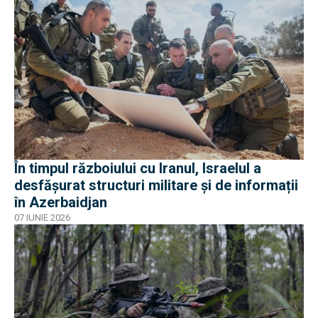
În timpul războiului cu Iranul, Israelul a
desfășurat structuri militare și de informații
în Azerbaidjan
07 IUNIE 2026