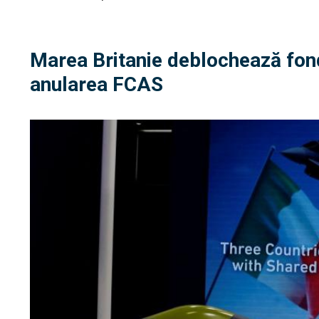
Marea Britanie deblochează fon
anularea FCAS