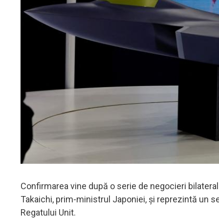
Confirmarea vine după o serie de negocieri bilateral
Takaichi, prim-ministrul Japoniei, și reprezintă un s
Regatului Unit.