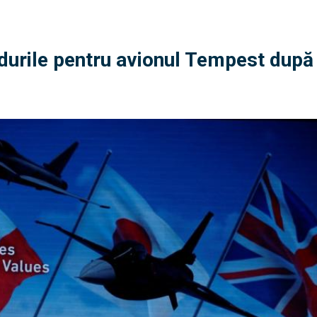
durile pentru avionul Tempest după