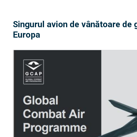
Singurul avion de vânătoare de 
Europa