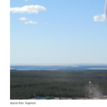
Sursă foto: Gaprom