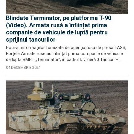
Blindate Terminator, pe platforma T-90
(Video). Armata rusă a înființat prima
companie de vehicule de luptă pentru
sprijinul tancurilor
Potrivit informațiilor furnizate de agenția rusă de presă TASS,
Forțele Armate ruse au înființat prima companie de vehicule
de luptă BMPT „Terminator”, în cadrul Diviziei 90 Tancuri –...
04 DECEMBRIE 2021