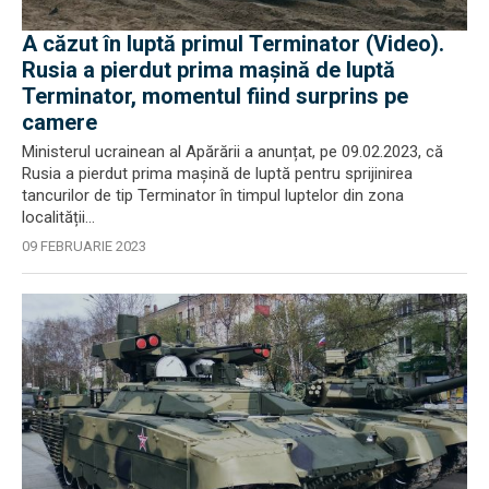
A căzut în luptă primul Terminator (Video).
Rusia a pierdut prima mașină de luptă
Terminator, momentul fiind surprins pe
camere
Ministerul ucrainean al Apărării a anunțat, pe 09.02.2023, că
Rusia a pierdut prima mașină de luptă pentru sprijinirea
tancurilor de tip Terminator în timpul luptelor din zona
localității...
09 FEBRUARIE 2023