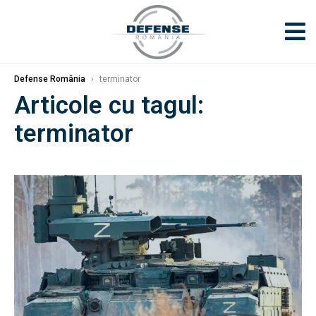
Defense România
›
terminator
Articole cu tagul:
terminator