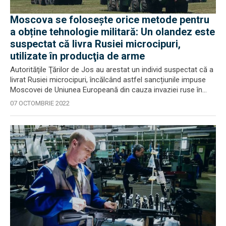
Moscova se folosește orice metode pentru
a obține tehnologie militară: Un olandez este
suspectat că livra Rusiei microcipuri,
utilizate în producţia de arme
Autorităţile Ţărilor de Jos au arestat un individ suspectat că a
livrat Rusiei microcipuri, încălcând astfel sancțiunile impuse
Moscovei de Uniunea Europeană din cauza invaziei ruse în...
07 OCTOMBRIE 2022