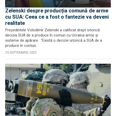
Zelenski despre producția comună de arme
cu SUA: Ceea ce a fost o fantezie va deveni
realitate
Președintele Volodimir Zelenski a calificat drept istorică
decizia SUA de a produce în comun cu Ucraina arme și
sisteme de apărare. "Există o decizie istorică a SUA de a
produce în comun...
25 SEPTEMBRIE 2023