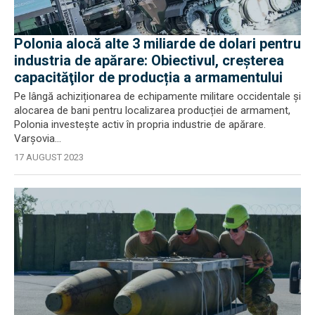
Polonia alocă alte 3 miliarde de dolari pentru
industria de apărare: Obiectivul, creşterea
capacităţilor de producția a armamentului
Pe lângă achiziționarea de echipamente militare occidentale și
alocarea de bani pentru localizarea producției de armament,
Polonia investește activ în propria industrie de apărare.
Varșovia...
17 AUGUST 2023