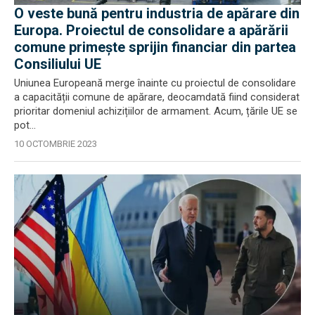
O veste bună pentru industria de apărare din
Europa. Proiectul de consolidare a apărării
comune primește sprijin financiar din partea
Consiliului UE
Uniunea Europeană merge înainte cu proiectul de consolidare
a capacității comune de apărare, deocamdată fiind considerat
prioritar domeniul achizițiilor de armament. Acum, țările UE se
pot...
10 OCTOMBRIE 2023