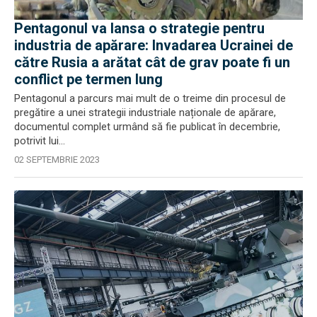
Pentagonul va lansa o strategie pentru
industria de apărare: Invadarea Ucrainei de
către Rusia a arătat cât de grav poate fi un
conflict pe termen lung
Pentagonul a parcurs mai mult de o treime din procesul de
pregătire a unei strategii industriale naționale de apărare,
documentul complet urmând să fie publicat în decembrie,
potrivit lui...
02 SEPTEMBRIE 2023