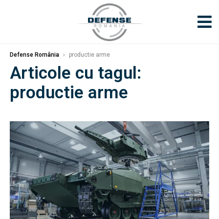
Defense România
›
productie arme
Articole cu tagul:
productie arme