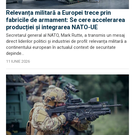
Relevanța militară a Europei trece prin
fabricile de armament: Se cere accelerarea
producției și integrarea NATO-UE
Secretarul general al NATO, Mark Rutte, a transmis un mesaj
direct liderilor politici și industriei de profil: relevanța militară a
continentului european în actualul context de securitate
depinde...
11 IUNIE 2026