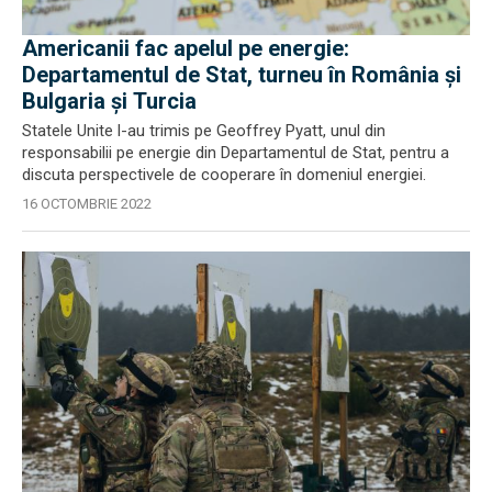
Americanii fac apelul pe energie:
Departamentul de Stat, turneu în România și
Bulgaria și Turcia
Statele Unite l-au trimis pe Geoffrey Pyatt, unul din
responsabilii pe energie din Departamentul de Stat, pentru a
discuta perspectivele de cooperare în domeniul energiei.
16 OCTOMBRIE 2022