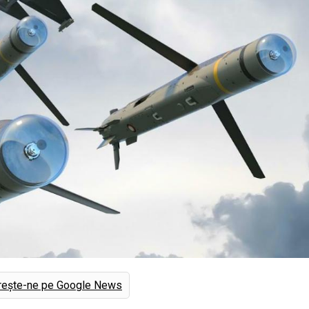
rește-ne pe Google News