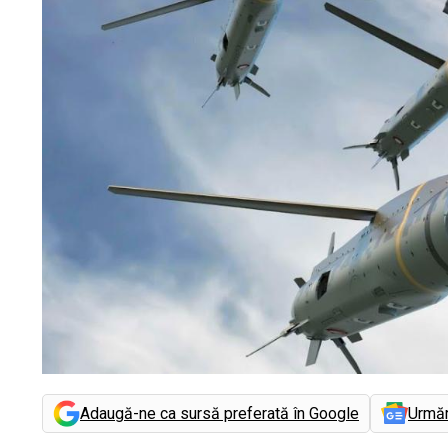
Adaugă-ne ca sursă preferată în Google
Urmă