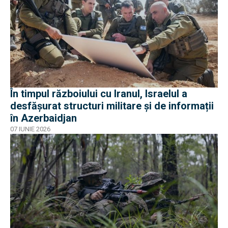
În timpul războiului cu Iranul, Israelul a
desfășurat structuri militare și de informații
în Azerbaidjan
07 IUNIE 2026