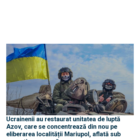
Ucrainenii au restaurat unitatea de luptă
Azov, care se concentrează din nou pe
eliberarea localității Mariupol, aflată sub