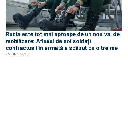
Rusia este tot mai aproape de un nou val de
mobilizare: Afluxul de noi soldați
contractuali în armată a scăzut cu o treime
25 IUNIE 2026