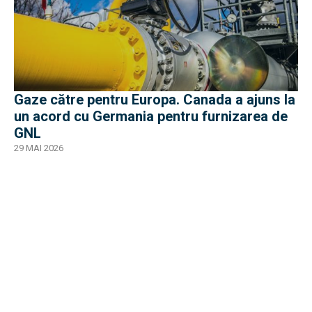
Gaze către pentru Europa. Canada a ajuns la
un acord cu Germania pentru furnizarea de
GNL
29 MAI 2026