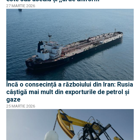
27 MARTIE 2026
Încă o consecință a războiului din Iran: Rusia
câștigă mai mult din exporturile de petrol și
gaze
25 MARTIE 2026