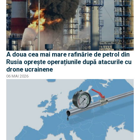
A doua cea mai mare rafinărie de petrol din
Rusia oprește operațiunile după atacurile cu
drone ucrainene
06 MAI 2026