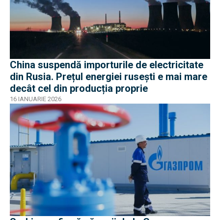
China suspendă importurile de electricitate
din Rusia. Prețul energiei rusești e mai mare
decât cel din producția proprie
16 IANUARIE 2026