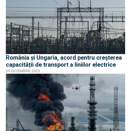
România şi Ungaria, acord pentru creșterea
capacității de transport a liniilor electrice
05 DECEMBRIE 2025