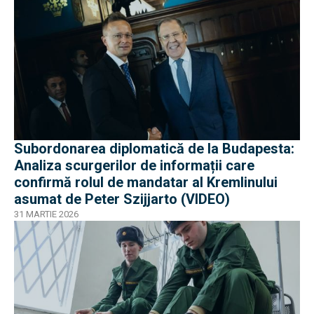
Subordonarea diplomatică de la Budapesta:
Analiza scurgerilor de informații care
confirmă rolul de mandatar al Kremlinului
asumat de Peter Szijjarto (VIDEO)
31 MARTIE 2026