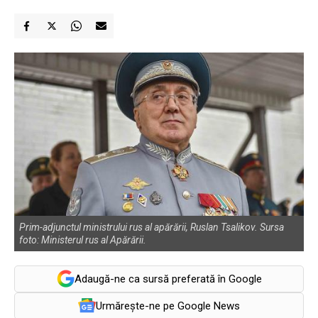
Prim-adjunctul ministrului rus al apărării, Ruslan Tsalikov. Sursa
foto: Ministerul rus al Apărării.
Adaugă-ne ca sursă preferată în Google
Urmărește-ne pe Google News