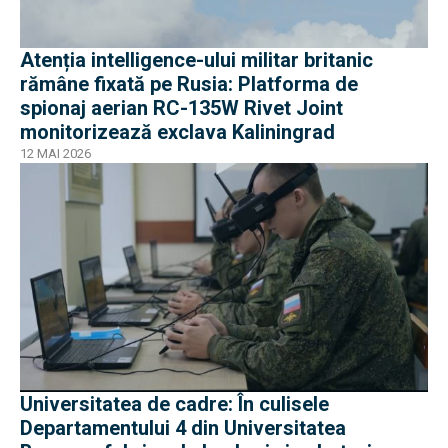
Atenția intelligence-ului militar britanic
rămâne fixată pe Rusia: Platforma de
spionaj aerian RC-135W Rivet Joint
monitorizează exclava Kaliningrad
12 MAI 2026
Universitatea de cadre: În culisele
Departamentului 4 din Universitatea