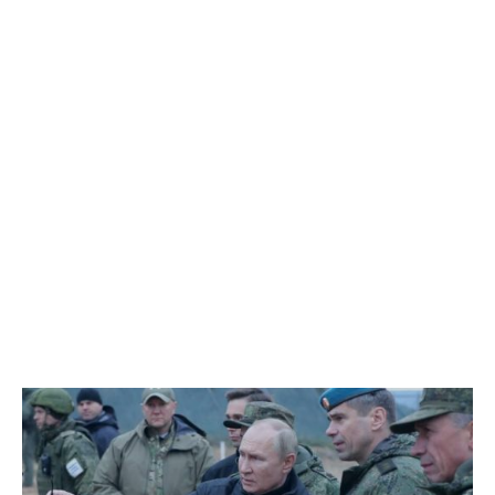
EXCLUSIV