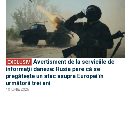
Avertisment de la serviciile de
EXCLUSIV
informaţii daneze: Rusia pare că se
pregătește un atac asupra Europei în
următorii trei ani
10 IUNIE 2026