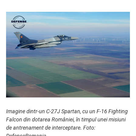
Imagine dintr-un C-27J Spartan, cu un F-16 Fighting
Falcon din dotarea României, în timpul unei misiuni
de antrenament de interceptare. Foto:
DefenseRomania