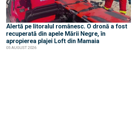
Alertă pe litoralul românesc. O dronă a fost
recuperată din apele Mării Negre, în
apropierea plajei Loft din Mamaia
05 AUGUST 2026