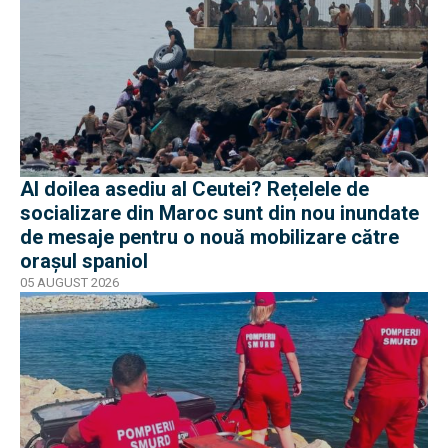
Al doilea asediu al Ceutei? Rețelele de
socializare din Maroc sunt din nou inundate
de mesaje pentru o nouă mobilizare către
orașul spaniol
05 AUGUST 2026