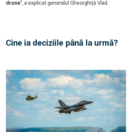
drone
”, a explicat generalul Gheorghiță Vlad.
Cine ia deciziile până la urmă?