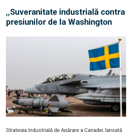
,,Suveranitate industrială contra
presiunilor de la Washington
Strategia Industrială de Apărare a Canadei, lansată