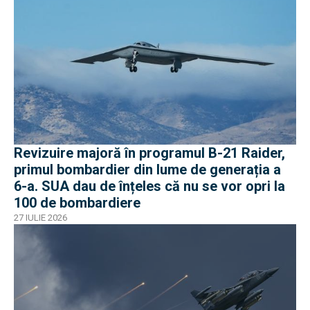
Revizuire majoră în programul B-21 Raider,
primul bombardier din lume de generația a
6-a. SUA dau de înțeles că nu se vor opri la
100 de bombardiere
27 IULIE 2026