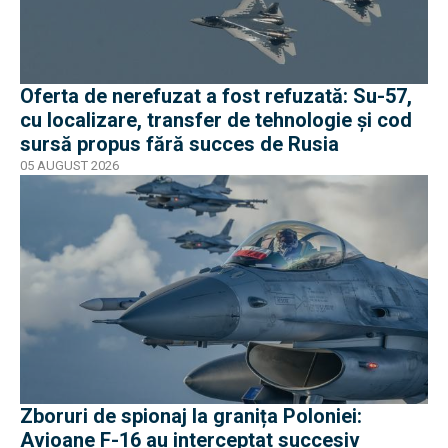
Oferta de nerefuzat a fost refuzată: Su-57,
cu localizare, transfer de tehnologie și cod
sursă propus fără succes de Rusia
05 AUGUST 2026
Zboruri de spionaj la granița Poloniei:
Avioane F-16 au interceptat succesiv