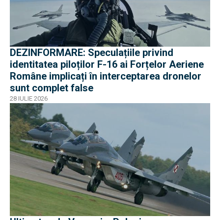
DEZINFORMARE: Speculațiile privind
identitatea piloților F-16 ai Forțelor Aeriene
Române implicați în interceptarea dronelor
sunt complet false
28 IULIE 2026