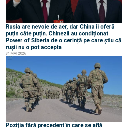
Rusia are nevoie de aer, dar China îi oferă
puțin câte puțin. Chinezii au condiționat
Power of Siberia de o cerință pe care știu că
rușii nu o pot accepta
31 MAI 2026
Poziția fără precedent în care se află