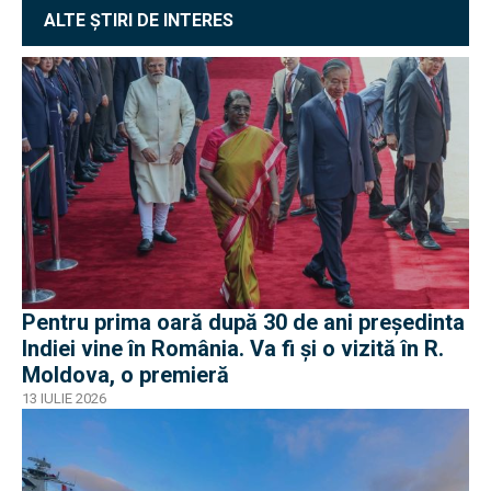
ALTE ȘTIRI DE INTERES
Pentru prima oară după 30 de ani președinta
Indiei vine în România. Va fi și o vizită în R.
Moldova, o premieră
13 IULIE 2026