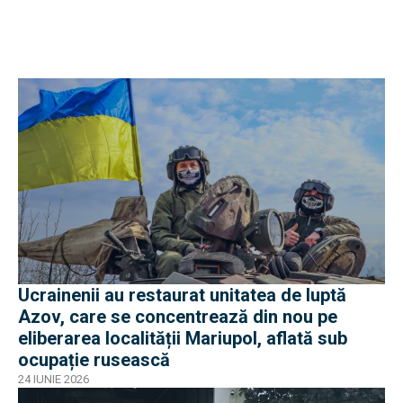
Ucrainenii au restaurat unitatea de luptă
Azov, care se concentrează din nou pe
eliberarea localității Mariupol, aflată sub
ocupație rusească
24 IUNIE 2026