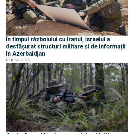
În timpul războiului cu Iranul, Israelul a
desfășurat structuri militare și de informații
în Azerbaidjan
07 IUNIE 2026