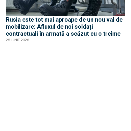
Rusia este tot mai aproape de un nou val de
mobilizare: Afluxul de noi soldați
contractuali în armată a scăzut cu o treime
25 IUNIE 2026