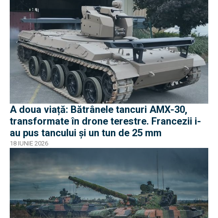
A doua viață: Bătrânele tancuri AMX-30,
transformate în drone terestre. Francezii i-
au pus tancului și un tun de 25 mm
18 IUNIE 2026