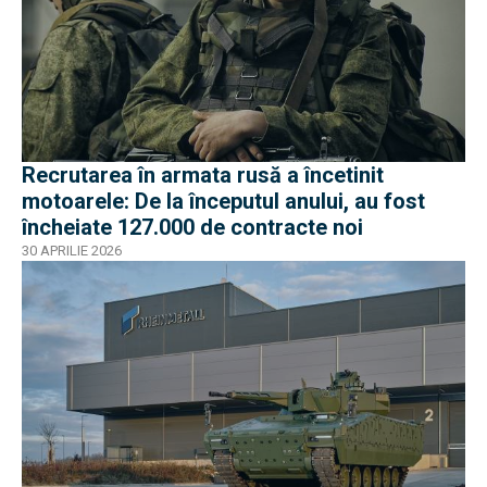
Recrutarea în armata rusă a încetinit
motoarele: De la începutul anului, au fost
încheiate 127.000 de contracte noi
30 APRILIE 2026