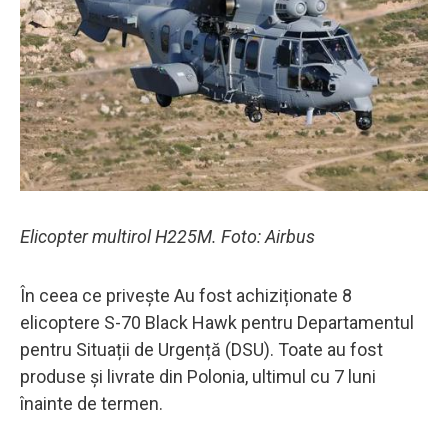
Elicopter multirol H225M. Foto: Airbus
În ceea ce privește Au fost achiziționate 8
elicoptere S-70 Black Hawk pentru Departamentul
pentru Situații de Urgență (DSU). Toate au fost
produse și livrate din Polonia, ultimul cu 7 luni
înainte de termen.