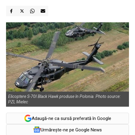
Elicoptere S-70I Black Hawk produse în Polonia. Photo source:
PZL Mielec
Adaugă-ne ca sursă preferată în Google
Urmărește-ne pe Google News