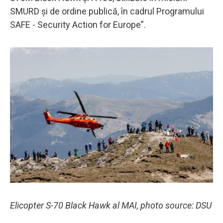
SMURD și de ordine publică, în cadrul Programului
SAFE - Security Action for Europe”.
Elicopter S-70 Black Hawk al MAI, photo source: DSU