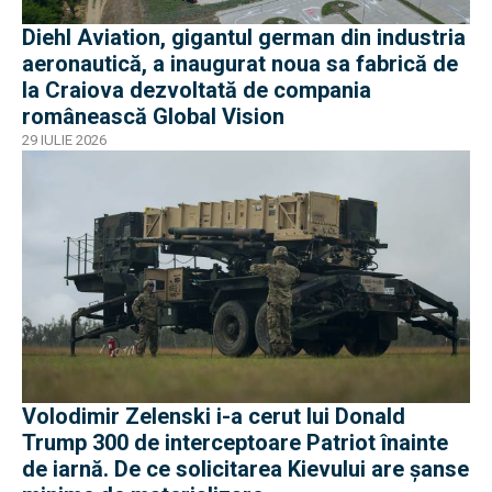
Diehl Aviation, gigantul german din industria
aeronautică, a inaugurat noua sa fabrică de
la Craiova dezvoltată de compania
românească Global Vision
29 IULIE 2026
Volodimir Zelenski i-a cerut lui Donald
Trump 300 de interceptoare Patriot înainte
de iarnă. De ce solicitarea Kievului are șanse