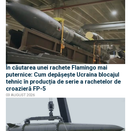
În căutarea unei rachete Flamingo mai
puternice: Cum depășește Ucraina blocajul
tehnic în producția de serie a rachetelor de
croazieră FP-5
03 AUGUST 2026