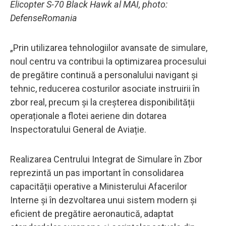
Elicopter S-70 Black Hawk al MAI, photo:
DefenseRomania
„Prin utilizarea tehnologiilor avansate de simulare,
noul centru va contribui la optimizarea procesului
de pregătire continuă a personalului navigant și
tehnic, reducerea costurilor asociate instruirii în
zbor real, precum și la creșterea disponibilității
operaționale a flotei aeriene din dotarea
Inspectoratului General de Aviație.
Realizarea Centrului Integrat de Simulare în Zbor
reprezintă un pas important în consolidarea
capacității operative a Ministerului Afacerilor
Interne și în dezvoltarea unui sistem modern și
eficient de pregătire aeronautică, adaptat