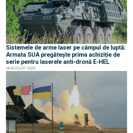
Sistemele de arme laser pe câmpul de luptă:
Armata SUA pregătește prima achiziție de
serie pentru laserele anti-dronă E-HEL
08 AUGUST 2026