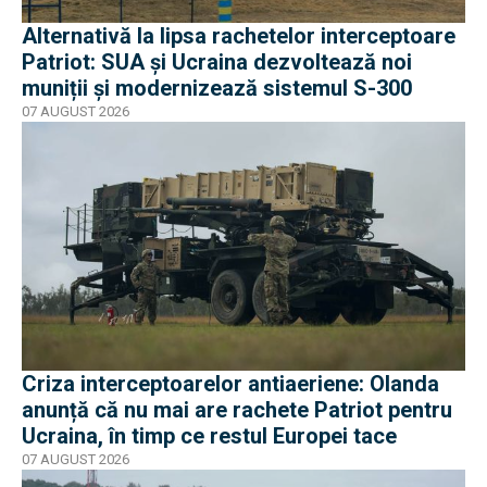
Alternativă la lipsa rachetelor interceptoare
Patriot: SUA și Ucraina dezvoltează noi
muniții și modernizează sistemul S-300
07 AUGUST 2026
Criza interceptoarelor antiaeriene: Olanda
anunță că nu mai are rachete Patriot pentru
Ucraina, în timp ce restul Europei tace
07 AUGUST 2026