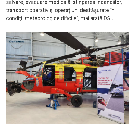
salvare, evacuare medicală, stingerea incendiilor,
transport operativ și operațiuni desfășurate în
condiții meteorologice dificile”, mai arată DSU.