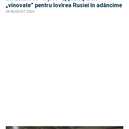
„vinovate” pentru lovirea Rusiei în adâncime
04 AUGUST 2026