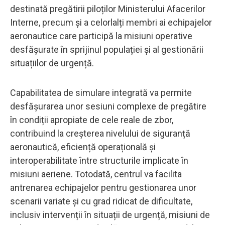
destinată pregătirii piloților Ministerului Afacerilor
Interne, precum și a celorlalți membri ai echipajelor
aeronautice care participă la misiuni operative
desfășurate în sprijinul populației și al gestionării
situațiilor de urgență.
Capabilitatea de simulare integrată va permite
desfășurarea unor sesiuni complexe de pregătire
în condiții apropiate de cele reale de zbor,
contribuind la creșterea nivelului de siguranță
aeronautică, eficiență operațională și
interoperabilitate între structurile implicate în
misiuni aeriene. Totodată, centrul va facilita
antrenarea echipajelor pentru gestionarea unor
scenarii variate și cu grad ridicat de dificultate,
inclusiv intervenții în situații de urgență, misiuni de