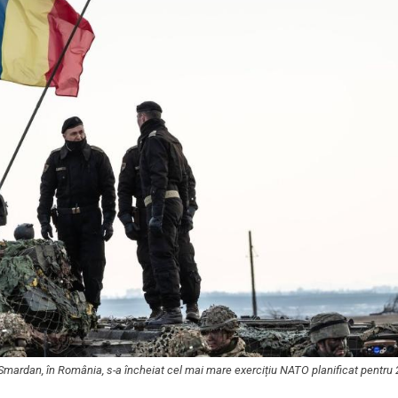
ardan, în România, s-a încheiat cel mai mare exercițiu NATO planificat pentru 