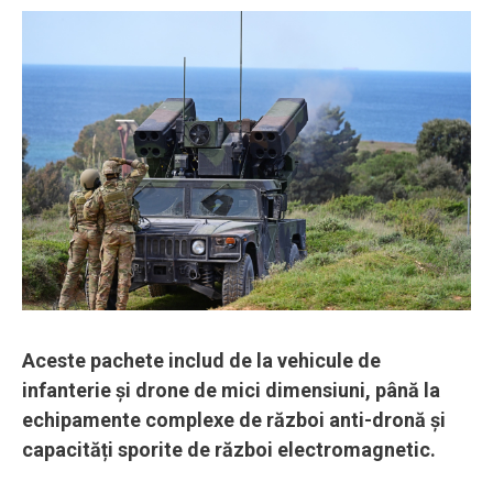
Aceste pachete includ de la vehicule de
infanterie și drone de mici dimensiuni, până la
echipamente complexe de război anti-dronă și
capacități sporite de război electromagnetic.