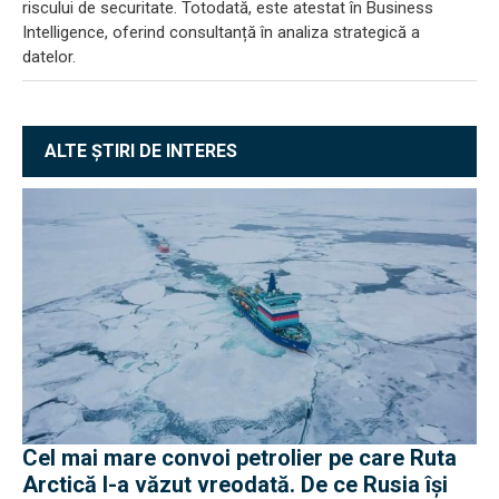
riscului de securitate. Totodată, este atestat în Business
Intelligence, oferind consultanță în analiza strategică a
datelor.
ALTE ȘTIRI DE INTERES
Cel mai mare convoi petrolier pe care Ruta
Arctică l-a văzut vreodată. De ce Rusia își