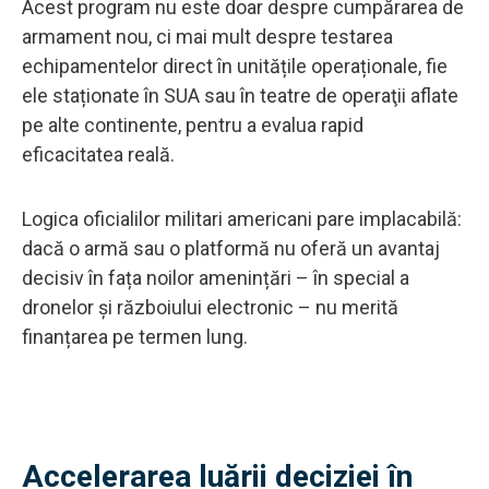
Acest program nu este doar despre cumpărarea de
armament nou, ci mai mult despre testarea
echipamentelor direct în unitățile operaționale, fie
ele staționate în SUA sau în teatre de operaţii aflate
pe alte continente, pentru a evalua rapid
eficacitatea reală.
Logica oficialilor militari americani pare implacabilă:
dacă o armă sau o platformă nu oferă un avantaj
decisiv în fața noilor amenințări – în special a
dronelor și războiului electronic – nu merită
finanțarea pe termen lung.
Accelerarea luării deciziei în