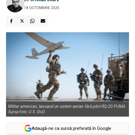
18 OCTOMBRIE 2025
Militar american, lansand un sistem aerian fără pilot RQ-20 PUMA.
Sursa foto: U.S. DoD.
Adaugă-ne ca sursă preferată în Google