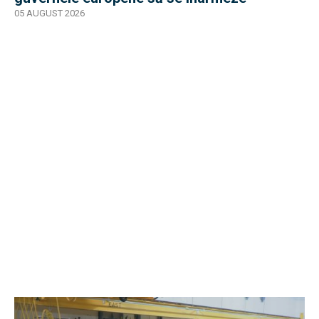
05 AUGUST 2026