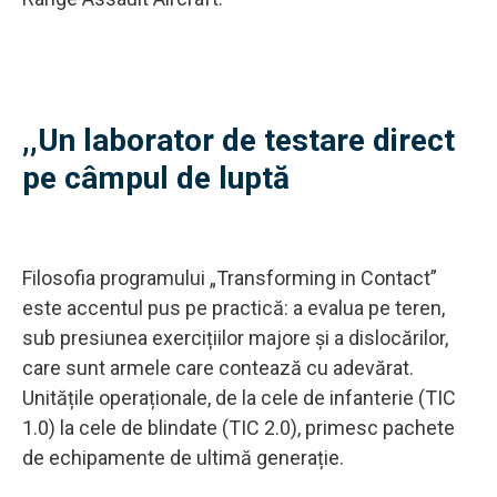
,,Un laborator de testare direct
pe câmpul de luptă
Filosofia programului „Transforming in Contact”
este accentul pus pe practică: a evalua pe teren,
sub presiunea exercițiilor majore și a dislocărilor,
care sunt armele care contează cu adevărat.
Unitățile operaționale, de la cele de infanterie (TIC
1.0) la cele de blindate (TIC 2.0), primesc pachete
de echipamente de ultimă generație.