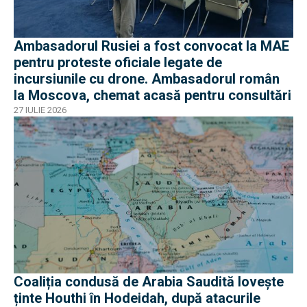
Ambasadorul Rusiei a fost convocat la MAE
pentru proteste oficiale legate de
incursiunile cu drone. Ambasadorul român
la Moscova, chemat acasă pentru consultări
27 IULIE 2026
Coaliția condusă de Arabia Saudită lovește
ținte Houthi în Hodeidah, după atacurile