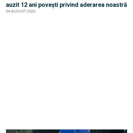
auzit 12 ani povești privind aderarea noastră
04 AUGUST 2026