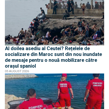
Al doilea asediu al Ceutei? Rețelele de
socializare din Maroc sunt din nou inundate
de mesaje pentru o nouă mobilizare către
orașul spaniol
05 AUGUST 2026