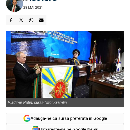
28 MAI 2021
Vladimir Putin, sursă foto: Kremlin
Adaugă-ne ca sursă preferată în Google
Urmărește-ne pe Google News