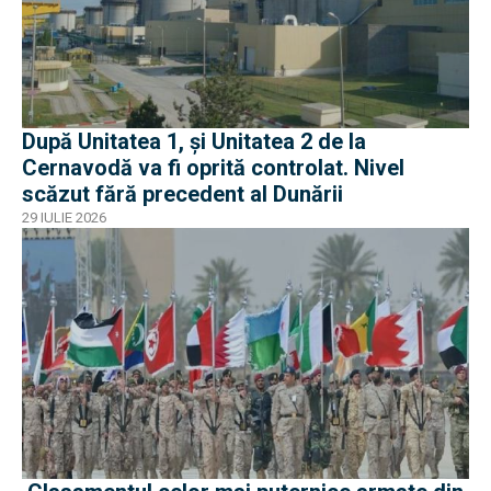
După Unitatea 1, și Unitatea 2 de la
Cernavodă va fi oprită controlat. Nivel
scăzut fără precedent al Dunării
29 IULIE 2026