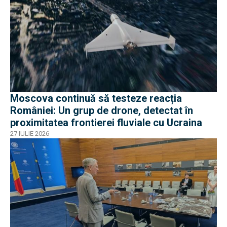
Moscova continuă să testeze reacția
României: Un grup de drone, detectat în
proximitatea frontierei fluviale cu Ucraina
27 IULIE 2026