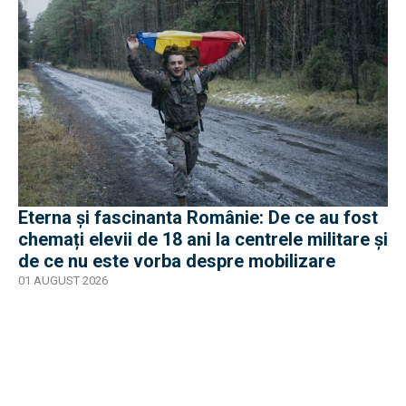
Eterna și fascinanta Românie: De ce au fost
chemați elevii de 18 ani la centrele militare și
de ce nu este vorba despre mobilizare
01 AUGUST 2026