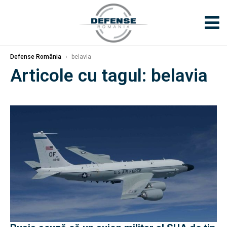
Defense România
›
belavia
Articole cu tagul: belavia