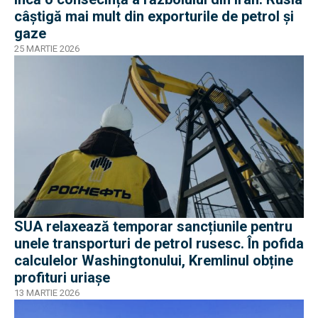
câștigă mai mult din exporturile de petrol și
gaze
25 MARTIE 2026
SUA relaxează temporar sancțiunile pentru
unele transporturi de petrol rusesc. În pofida
calculelor Washingtonului, Kremlinul obține
profituri uriașe
13 MARTIE 2026