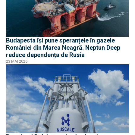
Budapesta își pune speranțele în gazele
României din Marea Neagră. Neptun Deep
reduce dependența de Rusia
23 MAI 2026