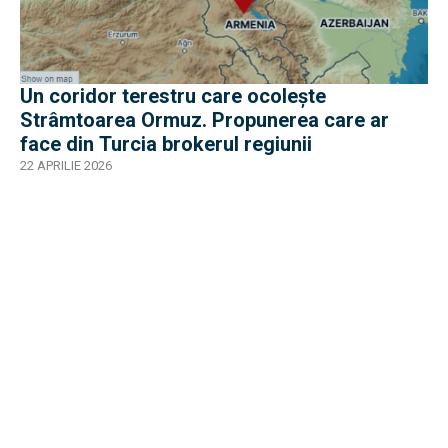
Un coridor terestru care ocolește
Strâmtoarea Ormuz. Propunerea care ar
face din Turcia brokerul regiunii
22 APRILIE 2026