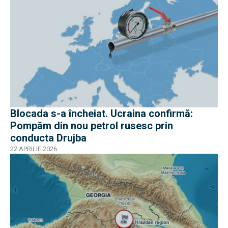
Blocada s-a încheiat. Ucraina confirmă:
Pompăm din nou petrol rusesc prin
conducta Drujba
22 APRILIE 2026