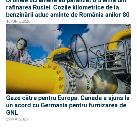
rafinarea Rusiei. Cozile kilometrice de la
benzinării aduc aminte de România anilor 80
16 IUNIE 2026
Gaze către pentru Europa. Canada a ajuns la
un acord cu Germania pentru furnizarea de
GNL
29 MAI 2026