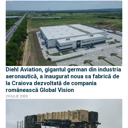
Diehl Aviation, gigantul german din industria
aeronautică, a inaugurat noua sa fabrică de
la Craiova dezvoltată de compania
românească Global Vision
29 IULIE 2026