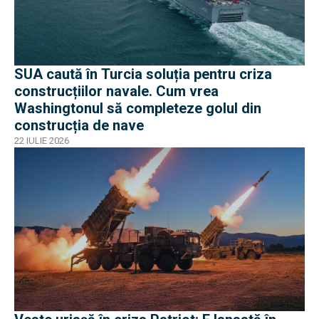
SUA caută în Turcia soluția pentru criza
construcțiilor navale. Cum vrea
Washingtonul să completeze golul din
construcția de nave
22 IULIE 2026