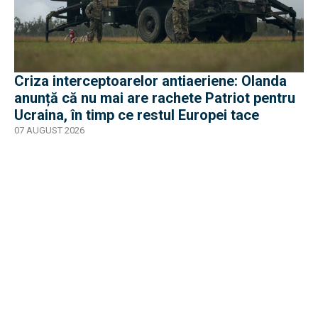
Criza interceptoarelor antiaeriene: Olanda
anunță că nu mai are rachete Patriot pentru
Ucraina, în timp ce restul Europei tace
07 AUGUST 2026