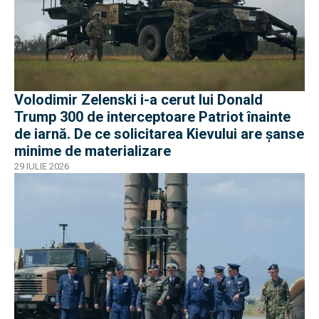
Volodimir Zelenski i-a cerut lui Donald
Trump 300 de interceptoare Patriot înainte
de iarnă. De ce solicitarea Kievului are șanse
minime de materializare
29 IULIE 2026