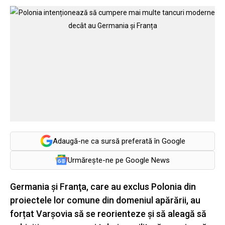
Adaugă-ne ca sursă preferată în Google
Urmărește-ne pe Google News
Germania și Franţa, care au exclus Polonia din
proiectele lor comune din domeniul apărării, au
forțat Varșovia să se reorienteze şi să aleagă să