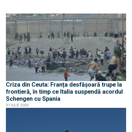
Criza din Ceuta: Franța desfășoară trupe la
frontieră, în timp ce Italia suspendă acordul
Schengen cu Spania
31 IULIE 2026