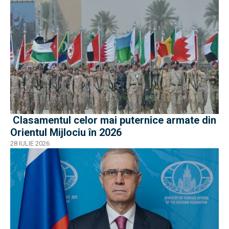
Clasamentul celor mai puternice armate din
Orientul Mijlociu în 2026
28 IULIE 2026