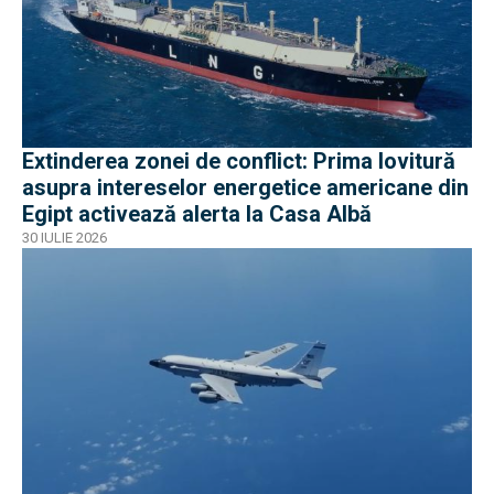
Extinderea zonei de conflict: Prima lovitură
asupra intereselor energetice americane din
Egipt activează alerta la Casa Albă
30 IULIE 2026