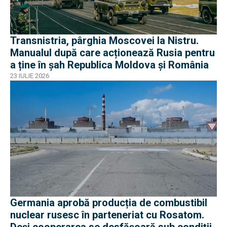
Transnistria, pârghia Moscovei la Nistru.
Manualul după care acționează Rusia pentru
a ține în șah Republica Moldova și România
23 IULIE 2026
Germania aprobă producția de combustibil
nuclear rusesc în parteneriat cu Rosatom.