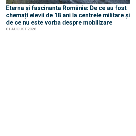
Eterna și fascinanta Românie: De ce au fost
chemați elevii de 18 ani la centrele militare și
de ce nu este vorba despre mobilizare
01 AUGUST 2026