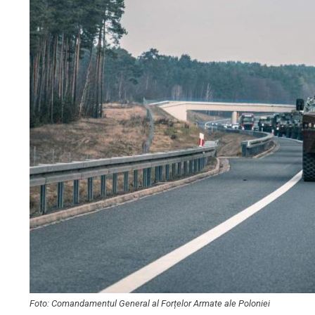
Foto: Comandamentul General al Forțelor Armate ale Poloniei