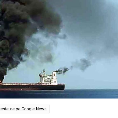
rește-ne pe Google News