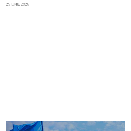
25 IUNIE 2026