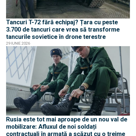
Tancuri T-72 fără echipaj? Țara cu peste
3.700 de tancuri care vrea să transforme
tancurile sovietice în drone terestre
29 IUNIE 2026
Rusia este tot mai aproape de un nou val de
mobilizare: Afluxul de noi soldați
contractuali în armată a scăzut cu o treime