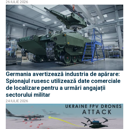
26 IULIE 2026
Germania avertizează industria de apărare:
Spionajul rusesc utilizează date comerciale
de localizare pentru a urmări angajații
sectorului militar
24 IULIE 2026