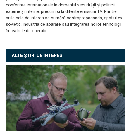
conferințe internaționale în domeniul securității și politicii
externe și interne, precum și la diferite emisiuni TV. Printre
ariile sale de interes se numără contrapropaganda, spațiul ex-
sovietic, industria de apărare sau integrarea noilor tehnologii
în teatrele de operații.
ALTE ȘTIRI DE INTERES