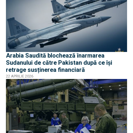
Arabia Saudită blochează înarmarea
Sudanului de către Pakistan după ce își
retrage susținerea financiară
22 APRILIE 2026