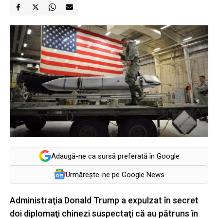
Adaugă-ne ca sursă preferată în Google
Urmărește-ne pe Google News
Administraţia Donald Trump a expulzat în secret
doi diplomaţi chinezi suspectaţi că au pătruns în