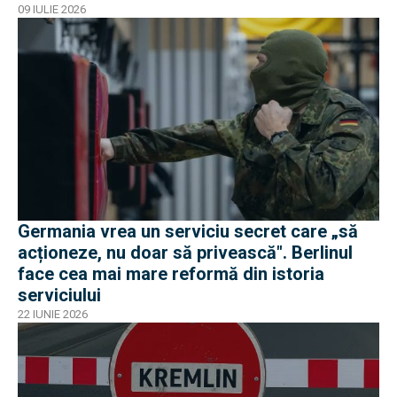
09 IULIE 2026
Germania vrea un serviciu secret care „să
acționeze, nu doar să privească". Berlinul
face cea mai mare reformă din istoria
serviciului
22 IUNIE 2026