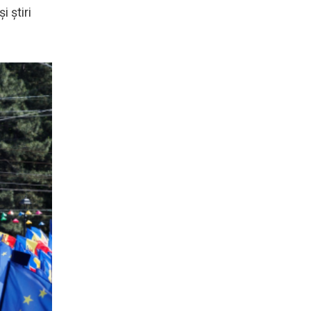
i știri