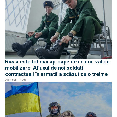
Rusia este tot mai aproape de un nou val de
mobilizare: Afluxul de noi soldați
contractuali în armată a scăzut cu o treime
25 IUNIE 2026