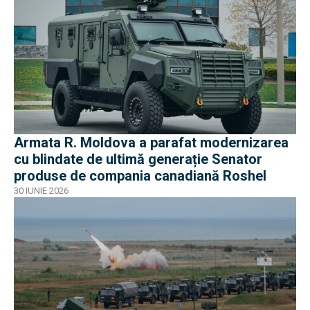
Armata R. Moldova a parafat modernizarea
cu blindate de ultimă generație Senator
produse de compania canadiană Roshel
30 IUNIE 2026