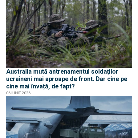
Australia mută antrenamentul soldaților
ucraineni mai aproape de front. Dar cine pe
cine mai învață, de fapt?
06 IUNIE 2026