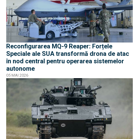
Reconfigurarea MQ-9 Reaper: Forțele
Speciale ale SUA transformă drona de atac
în nod central pentru operarea sistemelor
autonome
05 MAI 2026