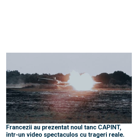
Francezii au prezentat noul tanc CAPINT,
într-un video spectaculos cu trageri reale.