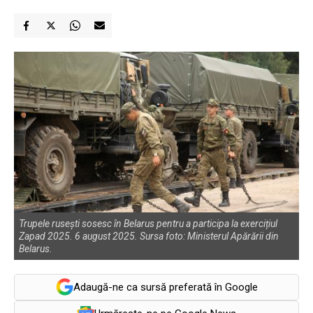
Trupele rusești sosesc în Belarus pentru a participa la exercițiul
Zapad 2025. 6 august 2025. Sursa foto: Ministerul Apărării din
Belarus.
Adaugă-ne ca sursă preferată în Google