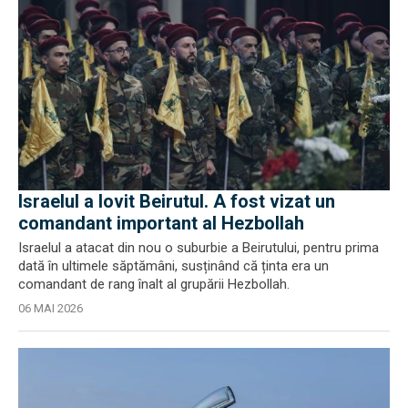
Israelul a lovit Beirutul. A fost vizat un
comandant important al Hezbollah
Israelul a atacat din nou o suburbie a Beirutului, pentru prima
dată în ultimele săptămâni, susținând că ținta era un
comandant de rang înalt al grupării Hezbollah.
06 MAI 2026