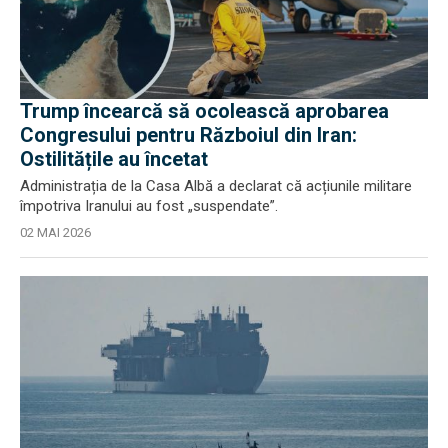
Trump încearcă să ocolească aprobarea
Congresului pentru Războiul din Iran:
Ostilitățile au încetat
Administrația de la Casa Albă a declarat că acțiunile militare
împotriva Iranului au fost „suspendate”.
02 MAI 2026