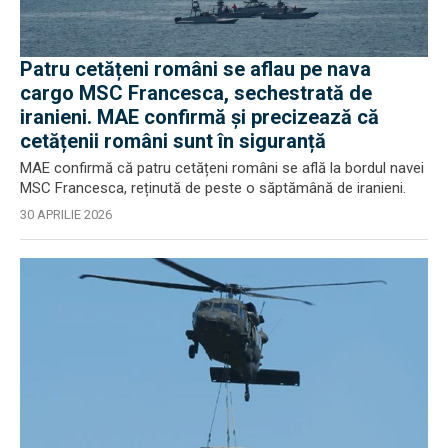
Patru cetățeni români se aflau pe nava
cargo MSC Francesca, sechestrată de
iranieni. MAE confirmă și precizează că
cetățenii români sunt în siguranță
MAE confirmă că patru cetățeni români se află la bordul navei
MSC Francesca, reținută de peste o săptămână de iranieni.
30 APRILIE 2026