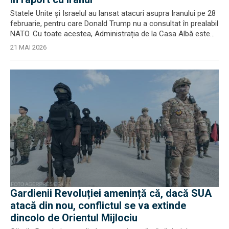
Statele Unite și Israelul au lansat atacuri asupra Iranului pe 28
februarie, pentru care Donald Trump nu a consultat în prealabil
NATO. Cu toate acestea, Administrația de la Casa Albă este...
21 MAI 2026
Gardienii Revoluției amenință că, dacă SUA
atacă din nou, conflictul se va extinde
dincolo de Orientul Mijlociu