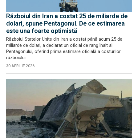
Războiul din Iran a costat 25 de miliarde de
dolari, spune Pentagonul. De ce estimarea
este una foarte optimistă
Războiul Statelor Unite din Iran a costat până acum 25 de
miliarde de dolari, a declarat un oficial de rang înalt al
Pentagonului, oferind prima estimare oficială a costurilor
războiului.
30 APRILIE 2026