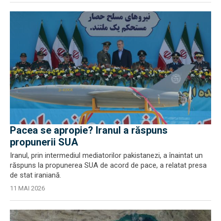
Pacea se apropie? Iranul a răspuns
propunerii SUA
Iranul, prin intermediul mediatorilor pakistanezi, a înaintat un
răspuns la propunerea SUA de acord de pace, a relatat presa
de stat iraniană.
11 MAI 2026