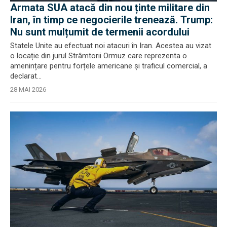
Armata SUA atacă din nou ținte militare din
Iran, în timp ce negocierile trenează. Trump:
Nu sunt mulțumit de termenii acordului
Statele Unite au efectuat noi atacuri în Iran. Acestea au vizat
o locație din jurul Strâmtorii Ormuz care reprezenta o
amenințare pentru forțele americane și traficul comercial, a
declarat...
28 MAI 2026