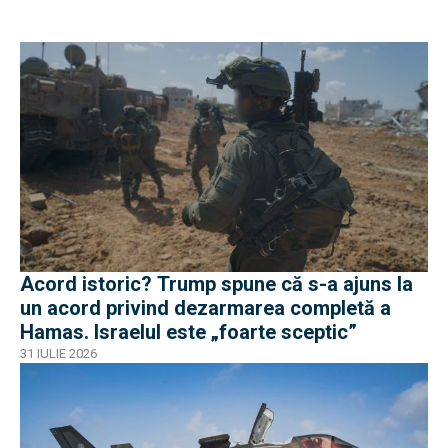
Acord istoric? Trump spune că s-a ajuns la
un acord privind dezarmarea completă a
Hamas. Israelul este „foarte sceptic”
31 IULIE 2026