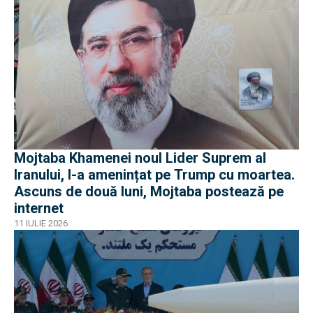
Mojtaba Khamenei noul Lider Suprem al
Iranului, l-a amenințat pe Trump cu moartea.
Ascuns de două luni, Mojtaba postează pe
internet
11 IULIE 2026