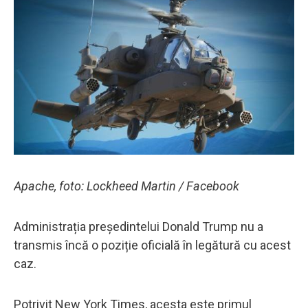
Apache, foto: Lockheed Martin / Facebook
Administrația președintelui Donald Trump nu a
transmis încă o poziție oficială în legătură cu acest
caz.
Potrivit New York Times, acesta este primul