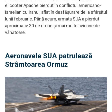
elicopter Apache pierdut în conflictul americano-
israelian cu Iranul, aflat în desfășurare de la sfârșitul
lunii februarie. Până acum, armata SUA a pierdut
aproximativ 30 de drone și mai multe avioane de
vânătoare.
Aeronavele SUA patrulează
Strâmtoarea Ormuz