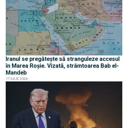
Iranul se pregătește să stranguleze accesul
în Marea Roșie. Vizată, strâmtoarea Bab el-
Mandeb
17 IULIE 2026